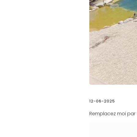
12-06-2025
Remplacez moi par vo