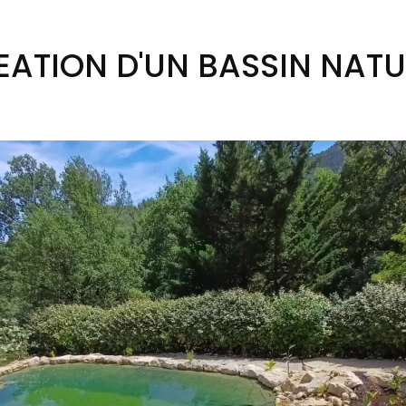
EATION D'UN BASSIN NATU