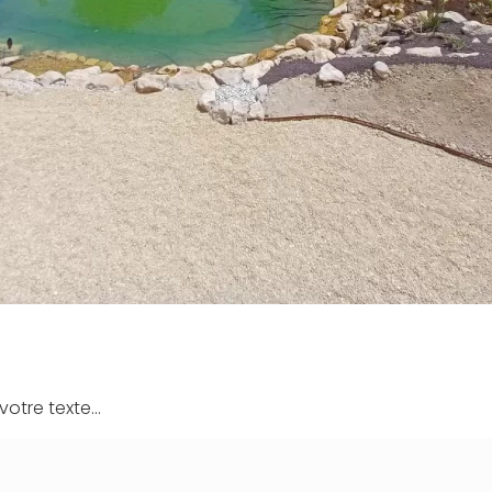
tre texte...