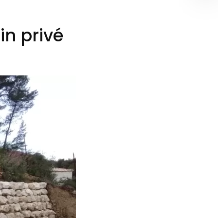
in privé