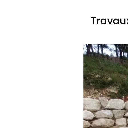
Travaux