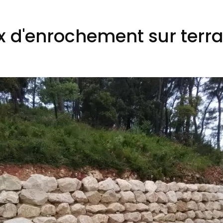
 d'enrochement sur terra