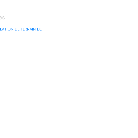
es
EATION DE TERRAIN DE