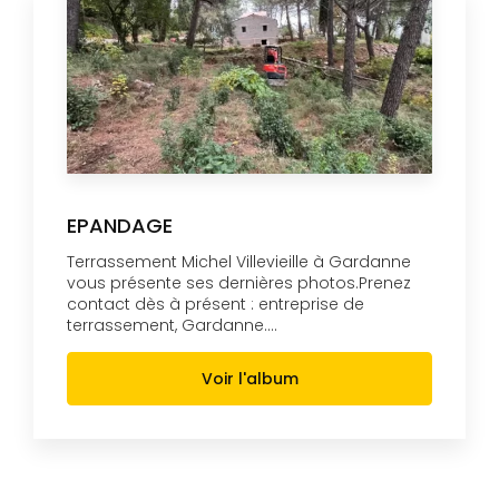
EPANDAGE
Terrassement Michel Villevieille à Gardanne
vous présente ses dernières photos.Prenez
contact dès à présent : entreprise de
terrassement, Gardanne....
Voir l'album