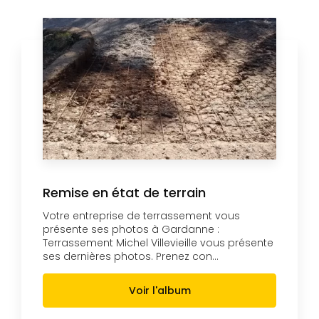
Remise en état de terrain
Votre entreprise de terrassement vous
présente ses photos à Gardanne :
Terrassement Michel Villevieille vous présente
ses dernières photos. Prenez con...
Voir l'album