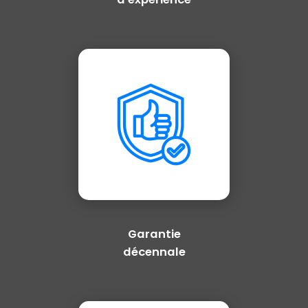
Garantie
décennale