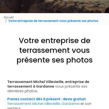
Accueil
Votre entreprise de terrassement vous présente ses photos
Votre entreprise de
terrassement vous
présente ses photos
Terrassement Michel Villevieille, entreprise de
terrassement à Gardanne
vous présente ses
dernières photos.
Prenez contact dès à présent : devis gratuit
Terrassement Michel Villevieille, Gardanne
et son
secteur.