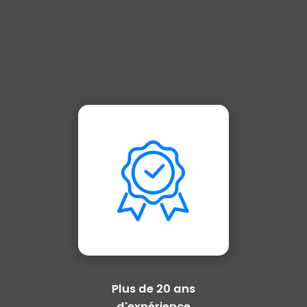
Plus de 20 ans
d'expérience