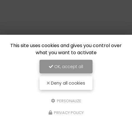
This site uses cookies and gives you control over
what you want to activate
OK, accept all
Deny all cookies
PERSONALIZE
PRIVACY POLICY