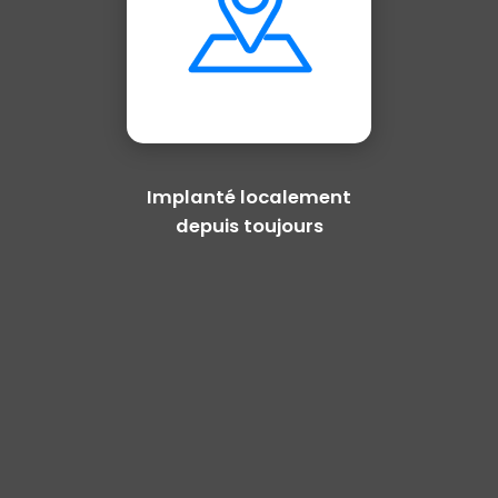
Implanté localement
depuis toujours