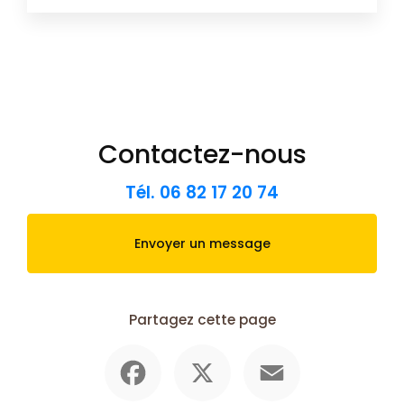
Contactez-nous
Tél.
06 82 17 20 74
Envoyer un message
Partagez cette page
Facebook
X
Email