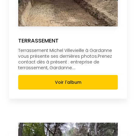
TERRASSEMENT
Terrassement Michel Villevieille à Gardanne
vous présente ses dernières photos.Prenez
contact dès à présent : entreprise de
terrassement, Gardanne....
Voir l'album