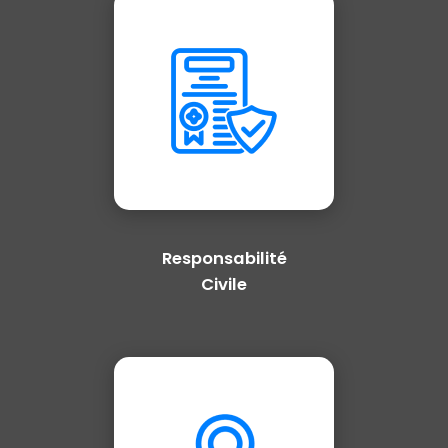
Responsabilité
Civile