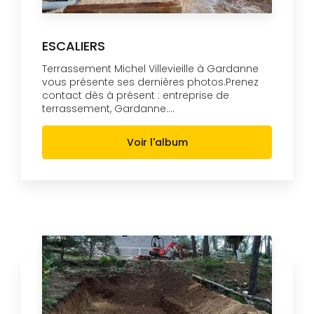
ESCALIERS
Terrassement Michel Villevieille à Gardanne
vous présente ses dernières photos.Prenez
contact dès à présent : entreprise de
terrassement, Gardanne....
Voir l'album