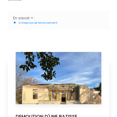
En savoir + :
Entreprise de terrassement
DEMOLITION D'UNE BATISSE