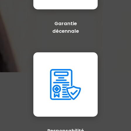
Garantie
décennale
Responsabilité