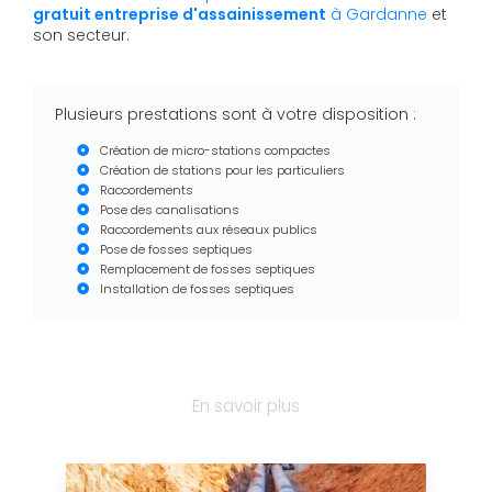
gratuit
entreprise d'assainissement
à Gardanne
et
son secteur.
Plusieurs prestations sont à votre disposition :
Création de micro-stations compactes
Création de stations pour les particuliers
Raccordements
Pose des canalisations
Raccordements aux réseaux publics
Pose de fosses septiques
Remplacement de fosses septiques
Installation de fosses septiques
En savoir plus