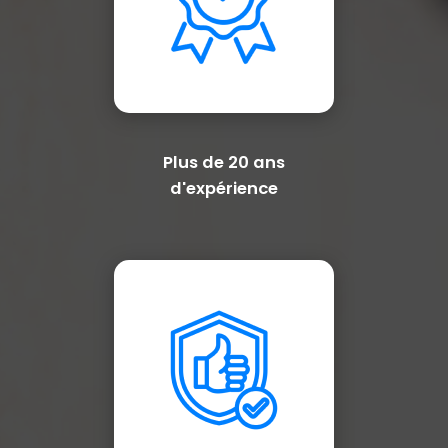
Plus de 20 ans
d'expérience