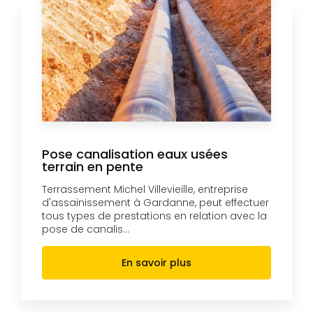
Pose canalisation eaux usées
terrain en pente
Terrassement Michel Villevieille, entreprise
d'assainissement à Gardanne, peut effectuer
tous types de prestations en relation avec la
pose de canalis...
En savoir plus