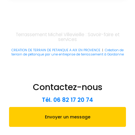
Terrassement Michel Villevieille : Savoir-faire et
services
CREATION DE TERRAIN DE PETANQUE A AIX EN PROVENCE
|
Création de
terrain de pétanque par une entreprise de terrassement à Gardanne
Contactez-nous
Tél.
06 82 17 20 74
Envoyer un message