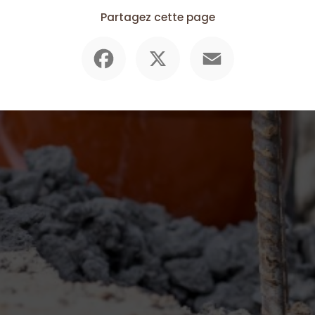
Partagez cette page
Facebook
X
Email