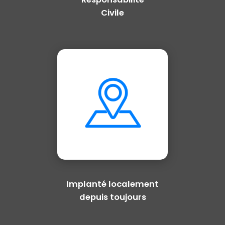
Civile
Implanté localement
depuis toujours