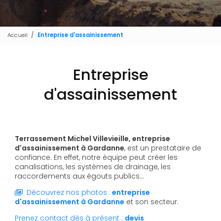
Accueil
Entreprise d'assainissement
Entreprise
d'assainissement
Terrassement Michel Villevieille,
entreprise
d'assainissement
à Gardanne
, est un prestataire de
confiance. En effet, notre équipe peut créer les
canalisations, les systèmes de drainage, les
raccordements aux égouts publics...
Découvrez nos photos :
entreprise
d'assainissement
à Gardanne
et son secteur.
Prenez contact dès à présent :
devis