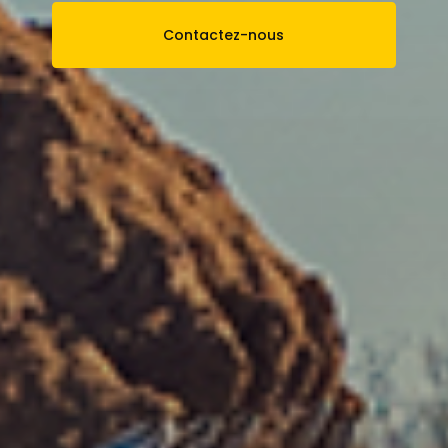
Contactez-nous