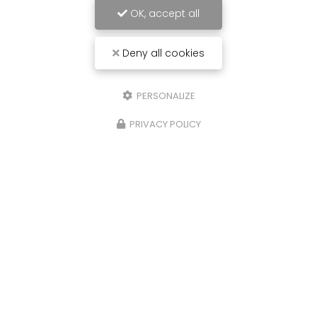
OK, accept all
Deny all cookies
PERSONALIZE
PRIVACY POLICY