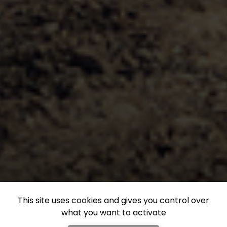
This site uses cookies and gives you control over
what you want to activate