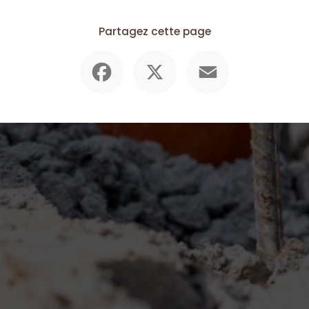
Partagez cette page
Facebook
X
Email