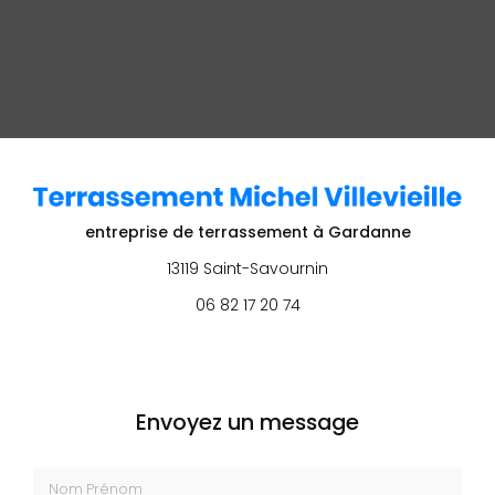
entreprise de terrassement
à Gardanne
13119 Saint-Savournin
06 82 17 20 74
Envoyez un message
Nom Prénom