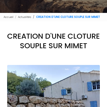
Accueil
Actualités
CREATION D'UNE CLOTURE SOUPLE SUR MIMET
CREATION D'UNE CLOTURE
SOUPLE SUR MIMET