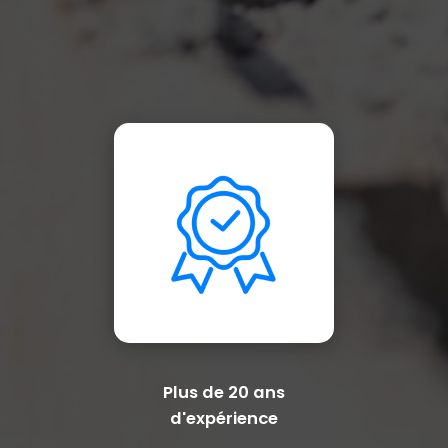
Plus de 20 ans
d'expérience