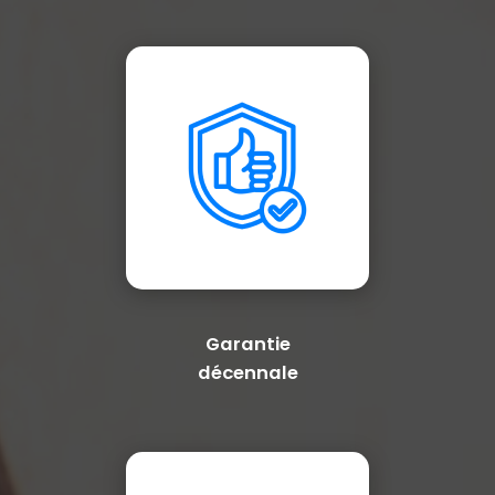
Garantie
décennale