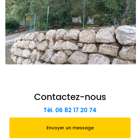
Contactez-nous
Tél.
06 82 17 20 74
Envoyer un message