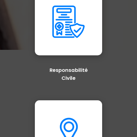
Responsabilité
Civile