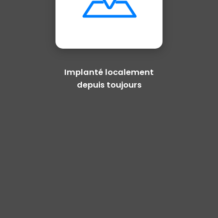
Implanté localement
depuis toujours