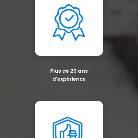
Plus de 20 ans
d'expérience