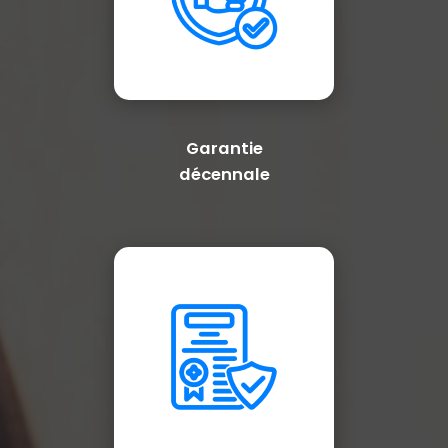
Garantie
décennale