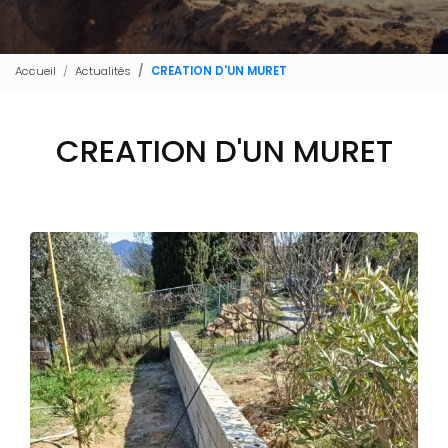
Accueil
Actualités
CREATION D'UN MURET
CREATION D'UN MURET