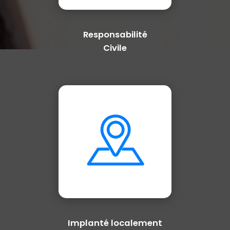
Responsabilité
Civile
Implanté localement