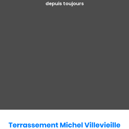
depuis toujours