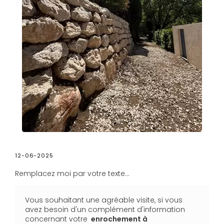
12-06-2025
Remplacez moi par votre texte...
Vous souhaitant une agréable visite, si vous
avez besoin d'un complément d'information
concernant votre
enrochement à