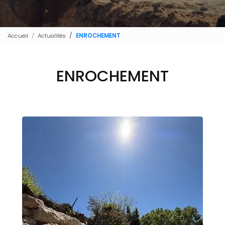
Accueil
Actualités
ENROCHEMENT
ENROCHEMENT