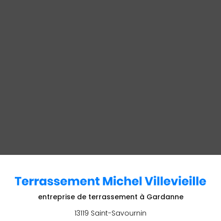
entreprise de terrassement
à Gardanne
13119 Saint-Savournin