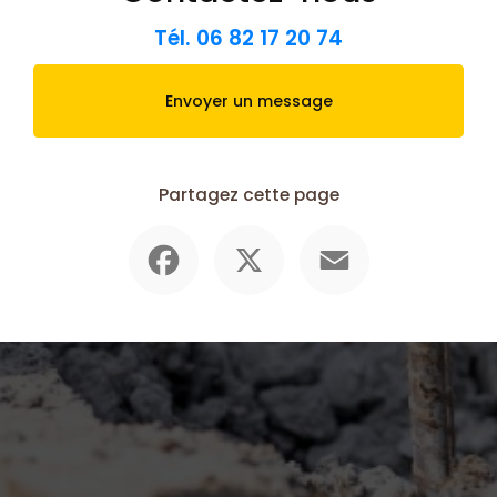
Tél.
06 82 17 20 74
Envoyer un message
Partagez cette page
Facebook
X
Email