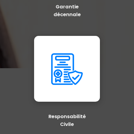
Garantie
décennale
Responsabilité
Civile