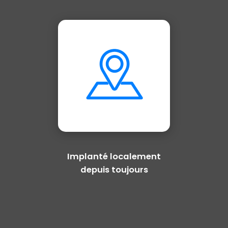
Implanté localement
depuis toujours