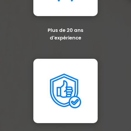
Plus de 20 ans
d'expérience