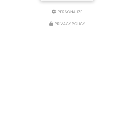
PERSONALIZE
PRIVACY POLICY