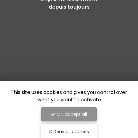
depuis toujours
This site uses cookies and gives you control over
what you want to activate
OK, accept all
Deny all cookies