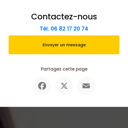
Contactez-nous
Tél.
06 82 17 20 74
Envoyer un message
Partagez cette page
Facebook
X
Email