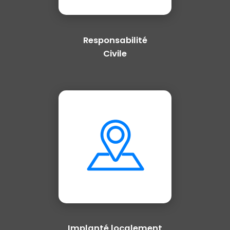
Responsabilité
Civile
Implanté localement