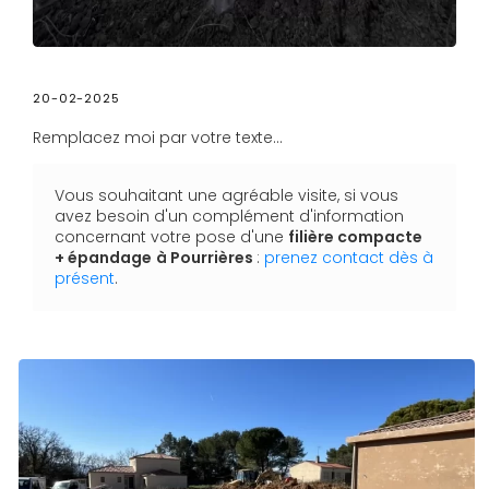
20-02-2025
Remplacez moi par votre texte...
Vous souhaitant une agréable visite, si vous
avez besoin d'un complément d'information
concernant votre pose d'une
filière compacte
+ épandage
à Pourrières
:
prenez contact dès à
présent
.