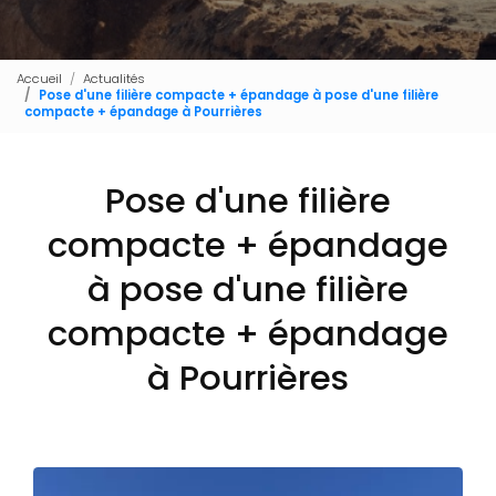
Accueil
Actualités
Pose d'une filière compacte + épandage à pose d'une filière
compacte + épandage à Pourrières
Pose d'une filière
compacte + épandage
à pose d'une filière
compacte + épandage
à Pourrières