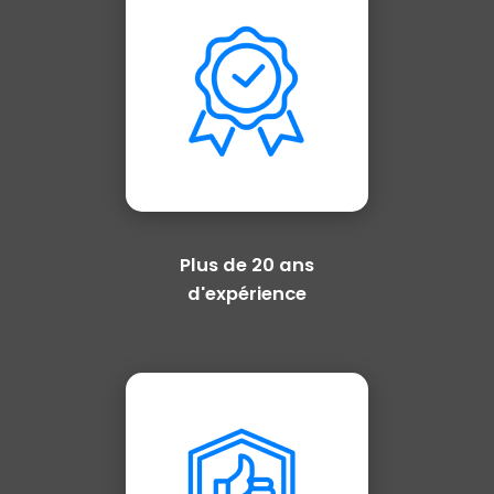
Plus de 20 ans
d'expérience