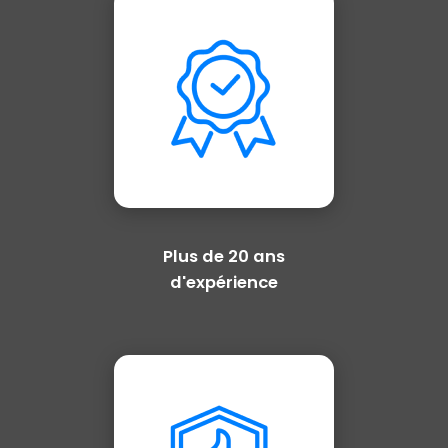
Plus de 20 ans
d'expérience