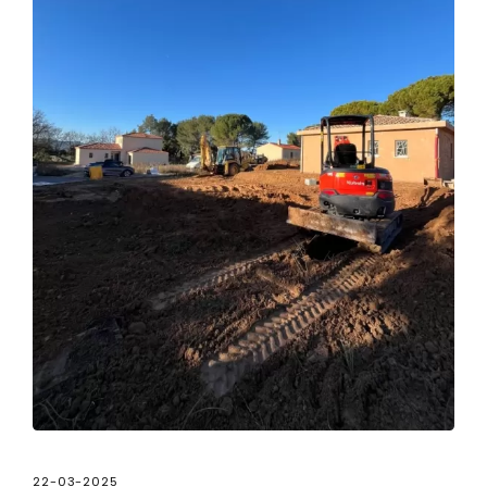
22-03-2025