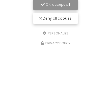
OK, accept all
Deny all cookies
PERSONALIZE
PRIVACY POLICY