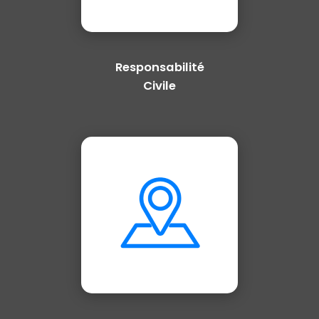
Responsabilité
Civile