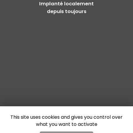
Implanté localement
depuis toujours
This site uses cookies and gives you control over
what you want to activate