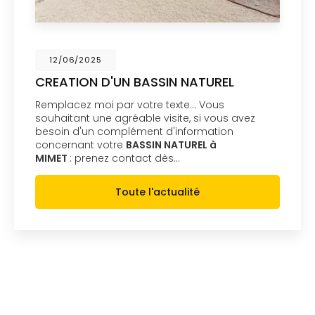
12/06/2025
CREATION D'UN BASSIN NATUREL
Remplacez moi par votre texte... Vous
souhaitant une agréable visite, si vous avez
besoin d'un complément d'information
concernant votre
BASSIN NATUREL à
MIMET
: prenez contact dès…
Toute l'actualité