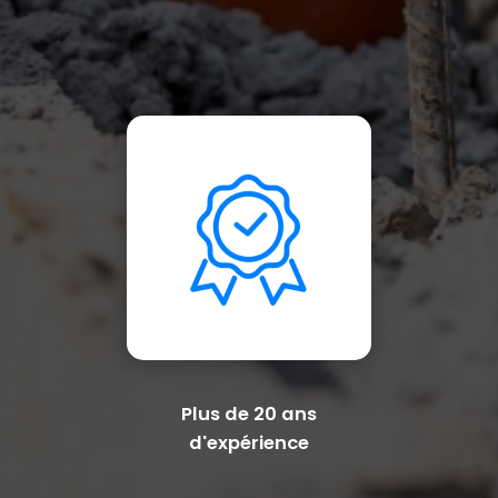
Plus de 20 ans
d'expérience