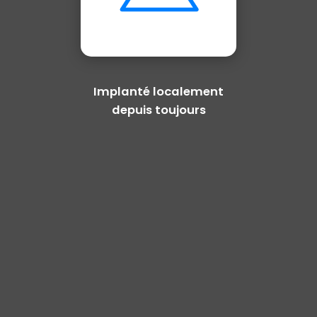
Implanté localement
depuis toujours