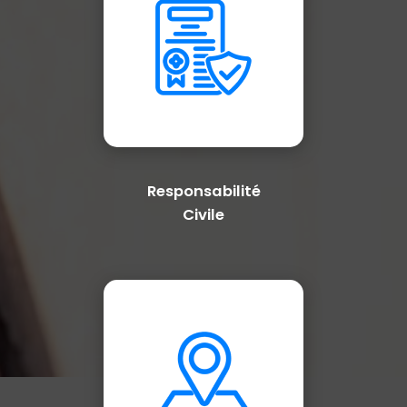
Responsabilité
Civile