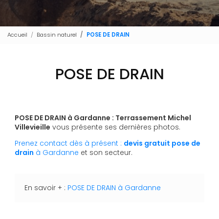
Accueil
Bassin naturel
POSE DE DRAIN
POSE DE DRAIN
POSE DE DRAIN à Gardanne : Terrassement Michel
Villevieille
vous présente ses dernières photos.
Prenez contact dès à présent :
devis gratuit
pose de
drain
à Gardanne
et son secteur.
En savoir + :
POSE DE DRAIN à Gardanne