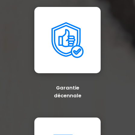
Garantie
décennale