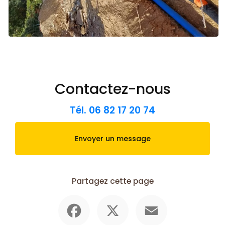
Contactez-nous
Tél.
06 82 17 20 74
Envoyer un message
Partagez cette page
Facebook
X
Email