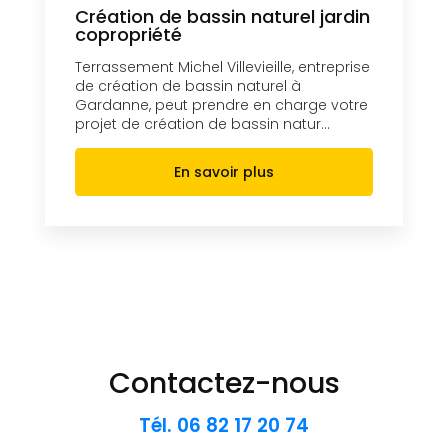
Création de bassin naturel jardin
copropriété
Terrassement Michel Villevieille, entreprise
de création de bassin naturel à
Gardanne, peut prendre en charge votre
projet de création de bassin natur...
En savoir plus
Contactez-nous
Tél.
06 82 17 20 74