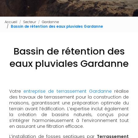
Accueil
Secteur
Gardanne
Bassin de rétention des eaux pluviales Gardanne
Bassin de rétention des
eaux pluviales Gardanne
Votre
entreprise de terrassement Gardanne
réalise
des travaux de terrassement pour la construction de
maisons, garantissant une préparation optimale du
terrain avant l’édification. L’expertise inclut également
la création de bassins naturels, conçus pour
s’intégrer harmonieusement à l’environnement tout
en assurant une filtration efficace.
L’installation de fosses septiques par
Terrassement