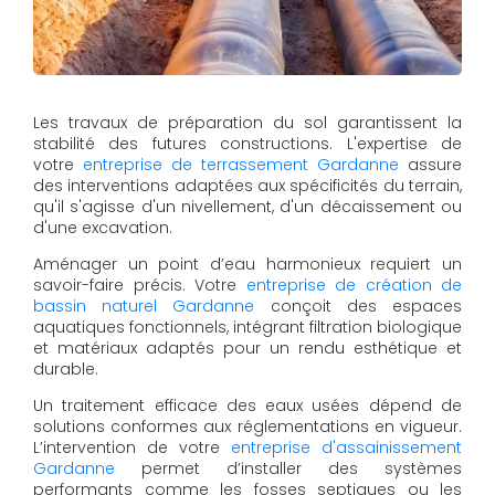
Les travaux de préparation du sol garantissent la
stabilité des futures constructions. L'expertise de
votre
entreprise de terrassement Gardanne
assure
des interventions adaptées aux spécificités du terrain,
qu'il s'agisse d'un nivellement, d'un décaissement ou
d'une excavation.
Aménager un point d’eau harmonieux requiert un
savoir-faire précis. Votre
entreprise de création de
bassin naturel Gardanne
conçoit des espaces
aquatiques fonctionnels, intégrant filtration biologique
et matériaux adaptés pour un rendu esthétique et
durable.
Un traitement efficace des eaux usées dépend de
solutions conformes aux réglementations en vigueur.
L’intervention de votre
entreprise d'assainissement
Gardanne
permet d’installer des systèmes
performants comme les fosses septiques ou les