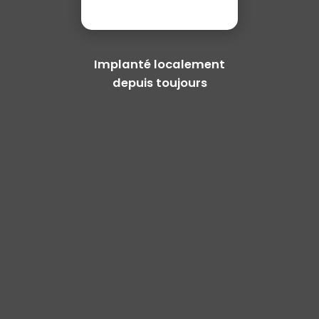
Implanté localement
depuis toujours