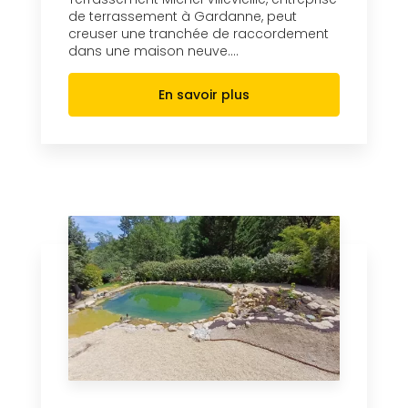
de terrassement à Gardanne, peut
creuser une tranchée de raccordement
dans une maison neuve....
En savoir plus