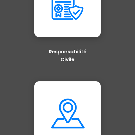
Responsabilité
Civile