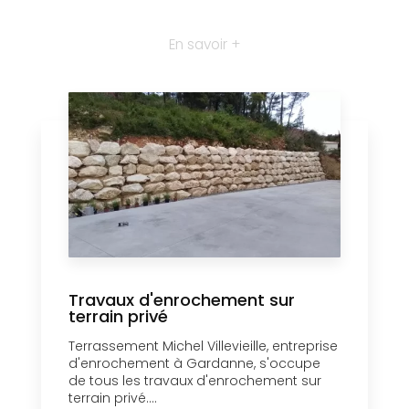
En savoir +
Travaux d'enrochement sur
terrain privé
Terrassement Michel Villevieille, entreprise
d'enrochement à Gardanne, s'occupe
de tous les travaux d'enrochement sur
terrain privé....