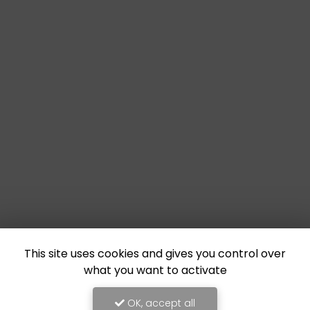
This site uses cookies and gives you control over
what you want to activate
OK, accept all