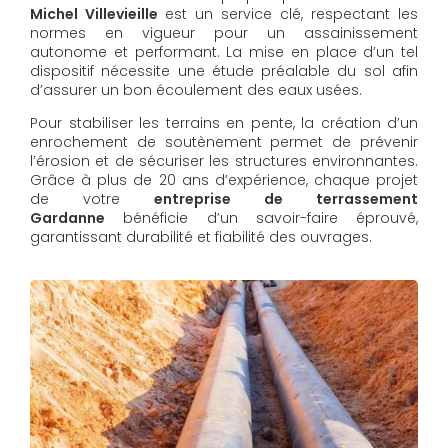
Michel Villevieille
est un service clé, respectant les
normes en vigueur pour un assainissement
autonome et performant. La mise en place d’un tel
dispositif nécessite une étude préalable du sol afin
d’assurer un bon écoulement des eaux usées.
Pour stabiliser les terrains en pente, la création d’un
enrochement de soutènement permet de prévenir
l’érosion et de sécuriser les structures environnantes.
Grâce à plus de 20 ans d’expérience, chaque projet
de votre
entreprise de terrassement
Gardanne
bénéficie d’un savoir-faire éprouvé,
garantissant durabilité et fiabilité des ouvrages.