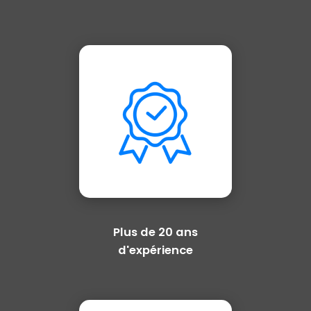
Plus de 20 ans
d'expérience