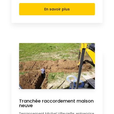
En savoir plus
Tranchée raccordement maison
neuve
Terrassement Michel Villevieille, entreprise