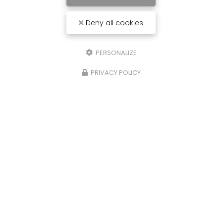
Deny all cookies
PERSONALIZE
PRIVACY POLICY