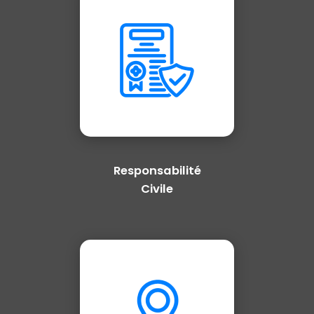
Responsabilité
Civile