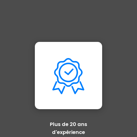
Plus de 20 ans
d'expérience