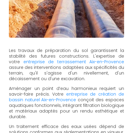
Les travaux de préparation du sol garantissent la
stabilité des futures constructions. L'expertise de
votre
entreprise de terrassement Aix-en-Provence
assure des interventions adaptées aux spécificités du
terrain, qu'il s'agisse d'un nivellement, d'un
décaissement ou d'une excavation.
Aménager un point d’eau harmonieux requiert un
savoir-faire précis. Votre
entreprise de création de
bassin naturel Aix-en-Provence
conçoit des espaces
aquatiques fonctionnels, intégrant filtration biologique
et matériaux adaptés pour un rendu esthétique et
durable.
Un traitement efficace des eaux usées dépend de
solutions conformes aux réglementations en vigueur.