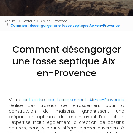
Accueil
Secteur
Aix-en-Provence
Comment désengorger une fosse septique Aix-en-Provence
Comment désengorger
une fosse septique Aix-
en-Provence
Votre
entreprise de terrassement Aix-en-Provence
réalise des travaux de terrassement pour la
construction de maisons, garantissant une
préparation optimale du terrain avant l’édification.
L’expertise inclut également la création de bassins
naturels, conçus pour s’intégrer harmonieusement à