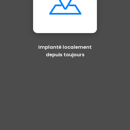
Implanté localement
depuis toujours