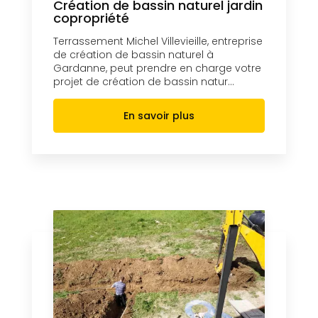
Création de bassin naturel jardin
copropriété
Terrassement Michel Villevieille, entreprise
de création de bassin naturel à
Gardanne, peut prendre en charge votre
projet de création de bassin natur...
En savoir plus