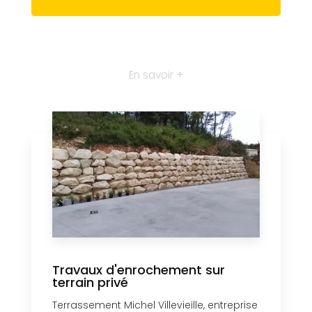
En savoir +
Travaux d'enrochement sur
terrain privé
Terrassement Michel Villevieille, entreprise