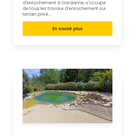
d'enrochement à Gardanne, s'occupe
de tous les travaux d'enrochement sur
terrain privé....
En savoir plus