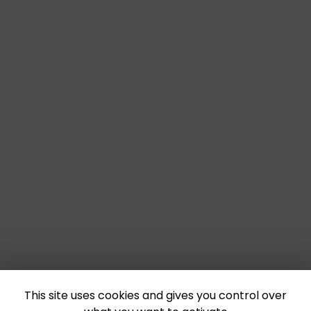
This site uses cookies and gives you control over