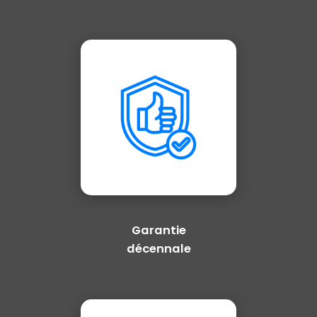
Garantie
décennale