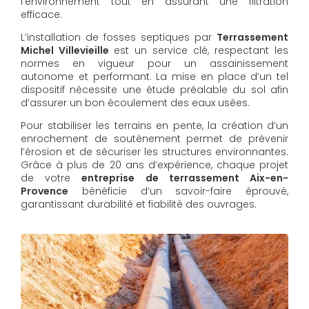
l’environnement tout en assurant une filtration
efficace.
L’installation de fosses septiques par
Terrassement
Michel Villevieille
est un service clé, respectant les
normes en vigueur pour un assainissement
autonome et performant. La mise en place d’un tel
dispositif nécessite une étude préalable du sol afin
d’assurer un bon écoulement des eaux usées.
Pour stabiliser les terrains en pente, la création d’un
enrochement de soutènement permet de prévenir
l’érosion et de sécuriser les structures environnantes.
Grâce à plus de 20 ans d’expérience, chaque projet
de votre
entreprise de terrassement Aix-en-
Provence
bénéficie d’un savoir-faire éprouvé,
garantissant durabilité et fiabilité des ouvrages.