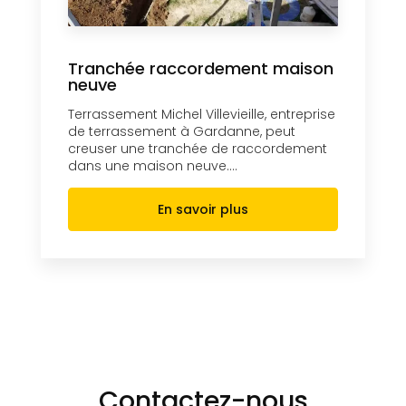
Tranchée raccordement maison
neuve
Terrassement Michel Villevieille, entreprise
de terrassement à Gardanne, peut
creuser une tranchée de raccordement
dans une maison neuve....
En savoir plus
Contactez-nous