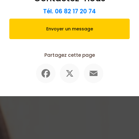
Tél.
06 82 17 20 74
Envoyer un message
Partagez cette page
Facebook
X
Email