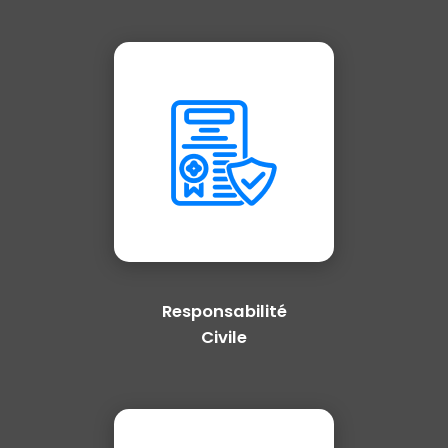
Responsabilité
Civile