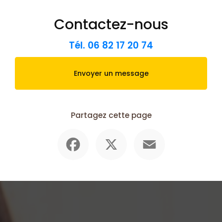
Contactez-nous
Tél.
06 82 17 20 74
Envoyer un message
Partagez cette page
Facebook
X
Email