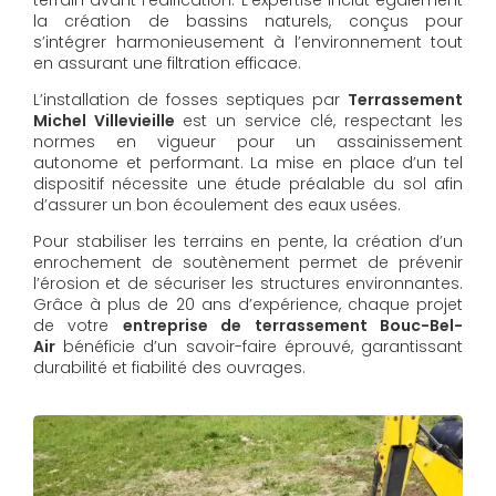
la création de bassins naturels, conçus pour
s’intégrer harmonieusement à l’environnement tout
en assurant une filtration efficace.
L’installation de fosses septiques par
Terrassement
Michel Villevieille
est un service clé, respectant les
normes en vigueur pour un assainissement
autonome et performant. La mise en place d’un tel
dispositif nécessite une étude préalable du sol afin
d’assurer un bon écoulement des eaux usées.
Pour stabiliser les terrains en pente, la création d’un
enrochement de soutènement permet de prévenir
l’érosion et de sécuriser les structures environnantes.
Grâce à plus de 20 ans d’expérience, chaque projet
de votre
entreprise de terrassement Bouc-Bel-
Air
bénéficie d’un savoir-faire éprouvé, garantissant
durabilité et fiabilité des ouvrages.