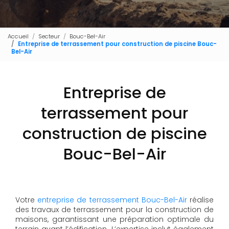
Accueil
Secteur
Bouc-Bel-Air
Entreprise de terrassement pour construction de piscine Bouc-
Bel-Air
Entreprise de
terrassement pour
construction de piscine
Bouc-Bel-Air
Votre
entreprise de terrassement Bouc-Bel-Air
réalise
des travaux de terrassement pour la construction de
maisons, garantissant une préparation optimale du
terrain avant l’édification. L’expertise inclut également