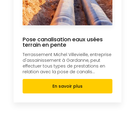
Pose canalisation eaux usées
terrain en pente
Terrassement Michel Villevieille, entreprise
d'assainissement à Gardanne, peut
effectuer tous types de prestations en
relation avec la pose de canalis...
En savoir plus