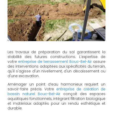
Les travaux de préparation du sol garantissent la
stabilité des futures constructions. L'expertise de
votre
entreprise de terrassement Bouc-Bel-Air
assure
des interventions adaptées aux spécificités du terrain,
qu'il s'agisse d'un nivellement, d'un décaissement ou
d'une excavation.
Aménager un point d’eau harmonieux requiert un
savoir-faire précis. Votre
entreprise de création de
bassin naturel Bouc-Bel-Air
conçoit des espaces
aquatiques fonctionnels, intégrant filtration biologique
et matériaux adaptés pour un rendu esthétique et
durable.