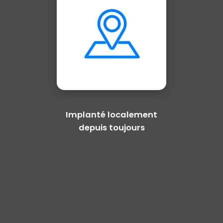
Implanté localement
depuis toujours