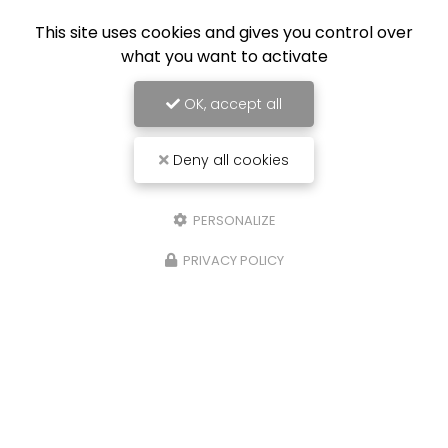
This site uses cookies and gives you control over
what you want to activate
OK, accept all
Deny all cookies
PERSONALIZE
PRIVACY POLICY