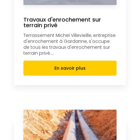
Travaux d'enrochement sur
terrain privé
Terrassement Michel Villevieille, entreprise
d'enrochement à Gardanne, s'occupe
de tous les travaux d'enrochement sur
terrain privé....
En savoir plus