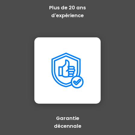
Plus de 20 ans
d'expérience
Garantie
décennale