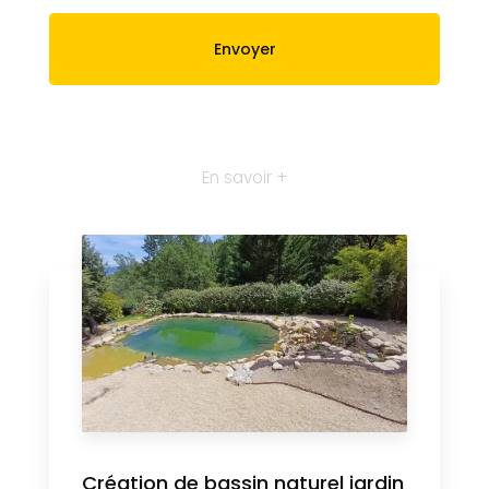
En savoir +
Création de bassin naturel jardin