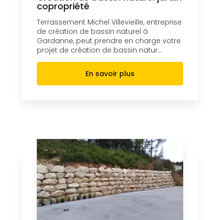
copropriété
Terrassement Michel Villevieille, entreprise
de création de bassin naturel à
Gardanne, peut prendre en charge votre
projet de création de bassin natur...
En savoir plus