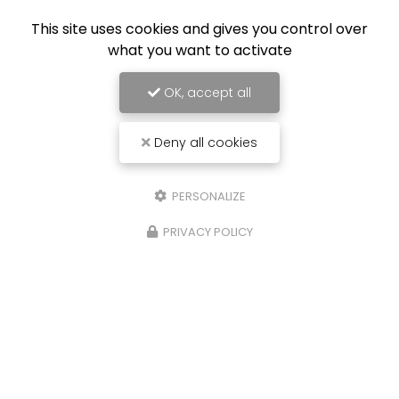
This site uses cookies and gives you control over
what you want to activate
OK, accept all
Deny all cookies
PERSONALIZE
PRIVACY POLICY