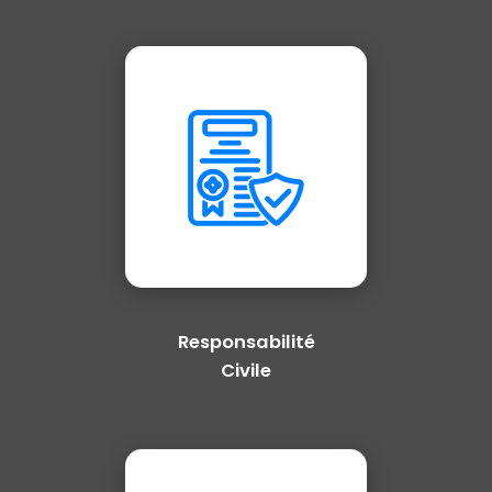
Responsabilité
Civile