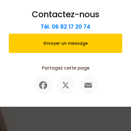
Contactez-nous
Tél.
06 82 17 20 74
Envoyer un message
Partagez cette page
Facebook
X
Email