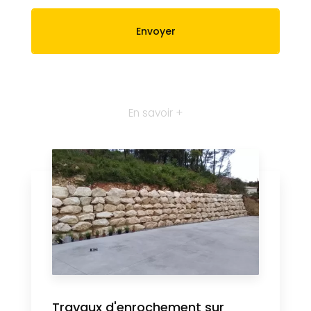
En savoir +
Travaux d'enrochement sur