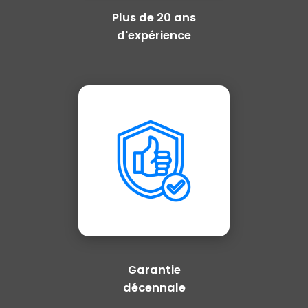
Plus de 20 ans
d'expérience
Garantie
décennale