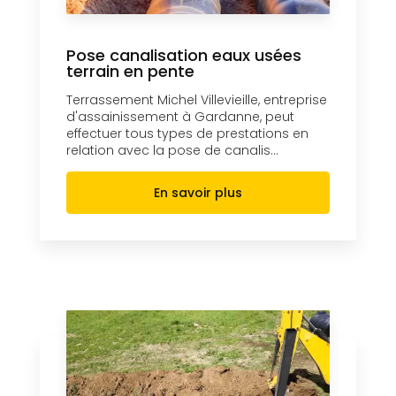
Pose canalisation eaux usées
terrain en pente
Terrassement Michel Villevieille, entreprise
d'assainissement à Gardanne, peut
effectuer tous types de prestations en
relation avec la pose de canalis...
En savoir plus