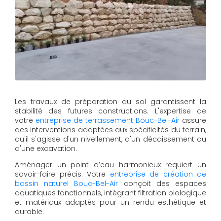
Les travaux de préparation du sol garantissent la
stabilité des futures constructions. L'expertise de
votre
entreprise de terrassement Bouc-Bel-Air
assure
des interventions adaptées aux spécificités du terrain,
qu'il s'agisse d'un nivellement, d'un décaissement ou
d'une excavation.
Aménager un point d’eau harmonieux requiert un
savoir-faire précis. Votre
entreprise de création de
bassin naturel Bouc-Bel-Air
conçoit des espaces
aquatiques fonctionnels, intégrant filtration biologique
et matériaux adaptés pour un rendu esthétique et
durable.