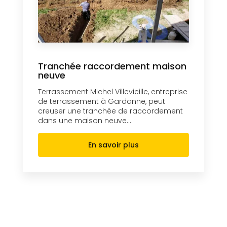
Tranchée raccordement maison
neuve
Terrassement Michel Villevieille, entreprise
de terrassement à Gardanne, peut
creuser une tranchée de raccordement
dans une maison neuve....
En savoir plus