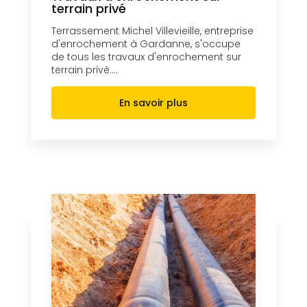
terrain privé
Terrassement Michel Villevieille, entreprise
d'enrochement à Gardanne, s'occupe
de tous les travaux d'enrochement sur
terrain privé....
En savoir plus