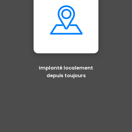
Implanté localement
depuis toujours