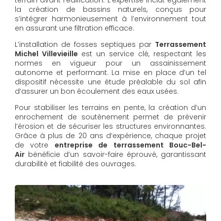
la création de bassins naturels, conçus pour
s’intégrer harmonieusement à l’environnement tout
en assurant une filtration efficace.
L’installation de fosses septiques par
Terrassement
Michel Villevieille
est un service clé, respectant les
normes en vigueur pour un assainissement
autonome et performant. La mise en place d’un tel
dispositif nécessite une étude préalable du sol afin
d’assurer un bon écoulement des eaux usées.
Pour stabiliser les terrains en pente, la création d’un
enrochement de soutènement permet de prévenir
l’érosion et de sécuriser les structures environnantes.
Grâce à plus de 20 ans d’expérience, chaque projet
de votre
entreprise de terrassement Bouc-Bel-
Air
bénéficie d’un savoir-faire éprouvé, garantissant
durabilité et fiabilité des ouvrages.