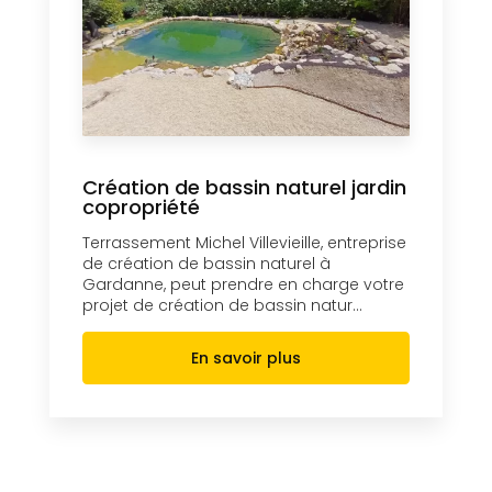
Création de bassin naturel jardin
copropriété
Terrassement Michel Villevieille, entreprise
de création de bassin naturel à
Gardanne, peut prendre en charge votre
projet de création de bassin natur...
En savoir plus