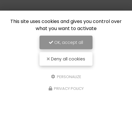
This site uses cookies and gives you control over
what you want to activate
OK, accept all
Deny all cookies
PERSONALIZE
PRIVACY POLICY