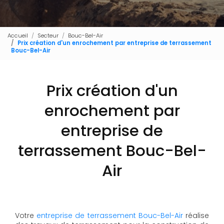
Accueil
Secteur
Bouc-Bel-Air
Prix création d'un enrochement par entreprise de terrassement
Bouc-Bel-Air
Prix création d'un
enrochement par
entreprise de
terrassement Bouc-Bel-
Air
Votre
entreprise de terrassement Bouc-Bel-Air
réalise