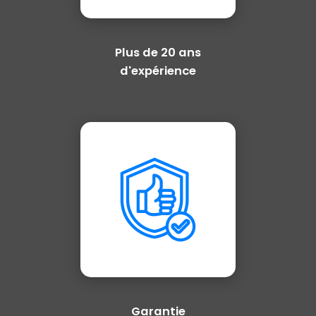
Plus de 20 ans
d'expérience
Garantie