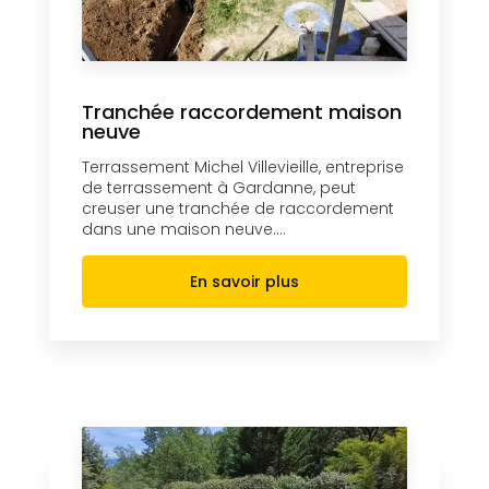
Tranchée raccordement maison
neuve
Terrassement Michel Villevieille, entreprise
de terrassement à Gardanne, peut
creuser une tranchée de raccordement
dans une maison neuve....
En savoir plus