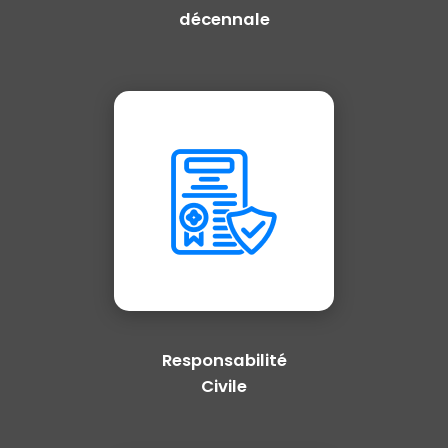
décennale
Responsabilité
Civile