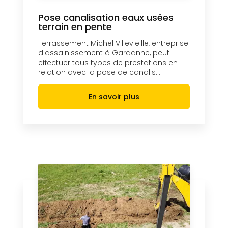
Pose canalisation eaux usées
terrain en pente
Terrassement Michel Villevieille, entreprise
d'assainissement à Gardanne, peut
effectuer tous types de prestations en
relation avec la pose de canalis...
En savoir plus