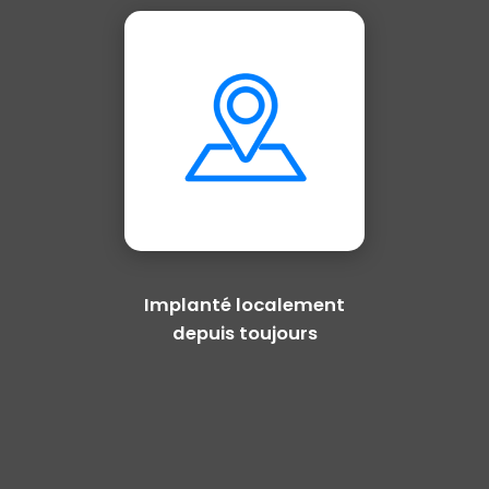
Implanté localement
depuis toujours