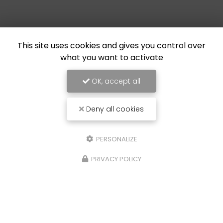
This site uses cookies and gives you control over
what you want to activate
OK, accept all
Deny all cookies
PERSONALIZE
PRIVACY POLICY