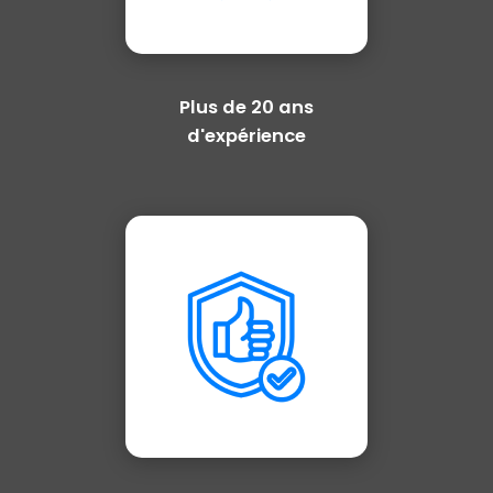
Plus de 20 ans
d'expérience