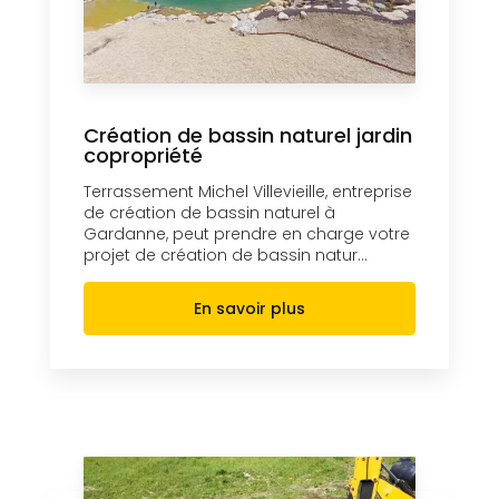
Création de bassin naturel jardin
copropriété
Terrassement Michel Villevieille, entreprise
de création de bassin naturel à
Gardanne, peut prendre en charge votre
projet de création de bassin natur...
En savoir plus