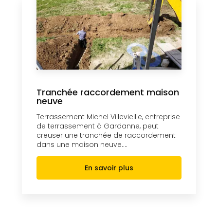
Tranchée raccordement maison
neuve
Terrassement Michel Villevieille, entreprise
de terrassement à Gardanne, peut
creuser une tranchée de raccordement
dans une maison neuve....
En savoir plus