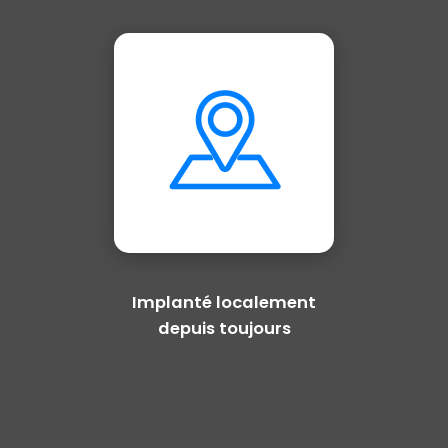
Implanté localement
depuis toujours