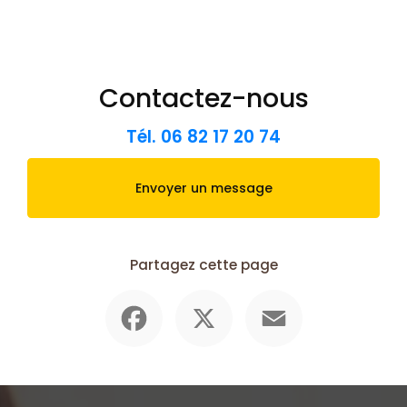
Contactez-nous
Tél.
06 82 17 20 74
Envoyer un message
Partagez cette page
Facebook
X
Email