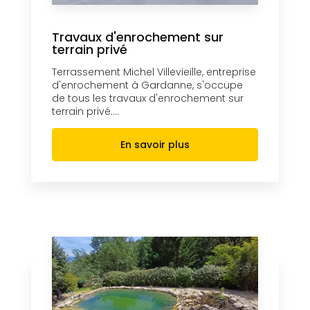
Travaux d'enrochement sur
terrain privé
Terrassement Michel Villevieille, entreprise
d'enrochement à Gardanne, s'occupe
de tous les travaux d'enrochement sur
terrain privé....
En savoir plus