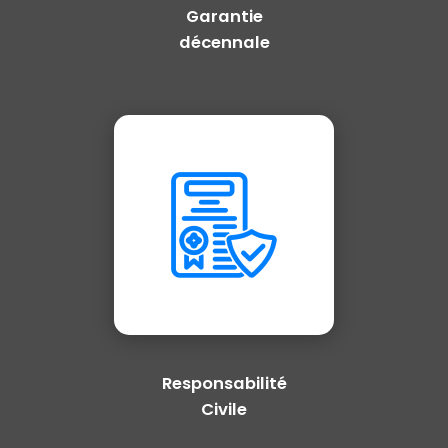
Garantie
décennale
Responsabilité
Civile