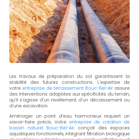
Les travaux de préparation du sol garantissent la
stabilité des futures constructions. L'expertise de
votre
entreprise de terrassement Bouc-Bel-Air
assure
des interventions adaptées aux spécificités du terrain,
qu'il s'agisse d'un nivellement, d'un décaissement ou
d'une excavation.
Aménager un point d’eau harmonieux requiert un
savoir-faire précis. Votre
entreprise de création de
bassin naturel Bouc-Bel-Air
conçoit des espaces
aquatiques fonctionnels, intégrant filtration biologique