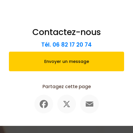
Contactez-nous
Tél.
06 82 17 20 74
Envoyer un message
Partagez cette page
Facebook
X
Email