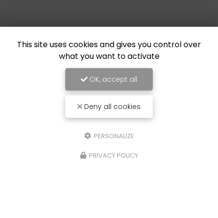
This site uses cookies and gives you control over
what you want to activate
OK, accept all
Deny all cookies
PERSONALIZE
PRIVACY POLICY