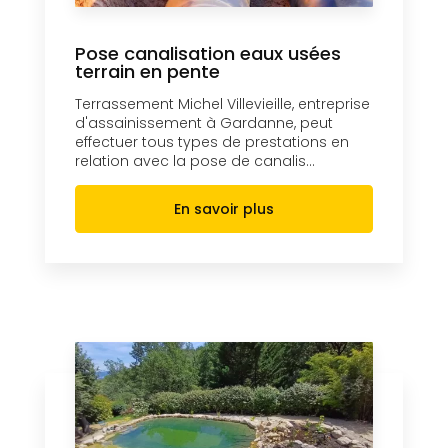
Pose canalisation eaux usées
terrain en pente
Terrassement Michel Villevieille, entreprise
d'assainissement à Gardanne, peut
effectuer tous types de prestations en
relation avec la pose de canalis...
En savoir plus