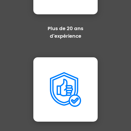
Plus de 20 ans
d'expérience