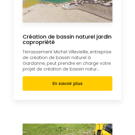
Création de bassin naturel jardin
copropriété
Terrassement Michel Villevieille, entreprise
de création de bassin naturel à
Gardanne, peut prendre en charge votre
projet de création de bassin natur...
En savoir plus