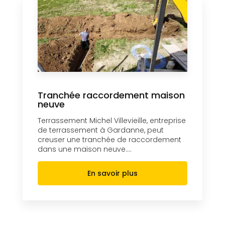
Tranchée raccordement maison
neuve
Terrassement Michel Villevieille, entreprise
de terrassement à Gardanne, peut
creuser une tranchée de raccordement
dans une maison neuve....
En savoir plus