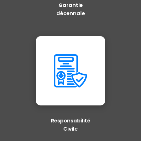
Garantie
décennale
Responsabilité
Civile