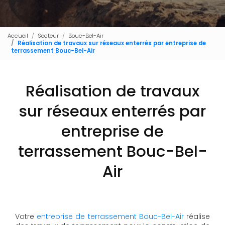
Accueil
Secteur
Bouc-Bel-Air
Réalisation de travaux sur réseaux enterrés par entreprise de
terrassement Bouc-Bel-Air
Réalisation de travaux
sur réseaux enterrés par
entreprise de
terrassement Bouc-Bel-
Air
Votre
entreprise de terrassement Bouc-Bel-Air
réalise