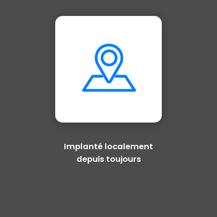
Implanté localement
depuis toujours