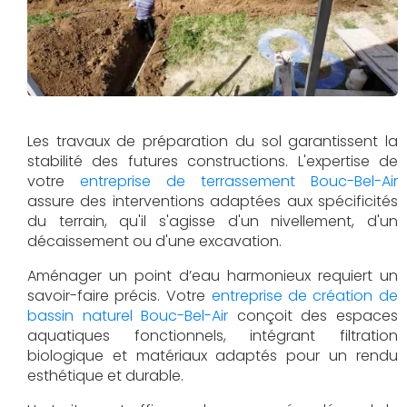
Les travaux de préparation du sol garantissent la
stabilité des futures constructions. L'expertise de
votre
entreprise de terrassement Bouc-Bel-Air
assure des interventions adaptées aux spécificités
du terrain, qu'il s'agisse d'un nivellement, d'un
décaissement ou d'une excavation.
Aménager un point d’eau harmonieux requiert un
savoir-faire précis. Votre
entreprise de création de
bassin naturel Bouc-Bel-Air
conçoit des espaces
aquatiques fonctionnels, intégrant filtration
biologique et matériaux adaptés pour un rendu
esthétique et durable.