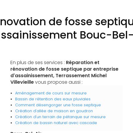
énovation de fosse septiqu
assainissement Bouc-Bel-
En plus de ses services :
Réparation et
rénovation de fosse septique par entreprise
d'assainissement, Terrassement Michel
Villevieille
vous propose aussi :
Aménagement de cours sur mesure
Bassin de rétention des eaux pluviales
Comment désengorger une fosse septique
Création d'allée de maison en goudron
Création d'un terrain de pétanque sur mesure
Création de bassin naturel avec cascade