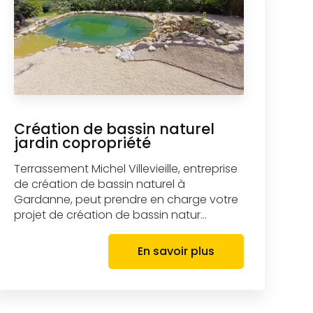
Création de bassin naturel
jardin copropriété
Terrassement Michel Villevieille, entreprise
de création de bassin naturel à
Gardanne, peut prendre en charge votre
projet de création de bassin natur...
En savoir plus