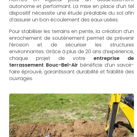
autonome et performant. La mise en place d’un tel
dispositif nécessite une étude préalable du sol afin
d’assurer un bon écoulement des eaux usées.
Pour stabiliser les terrains en pente, la création d’un
enrochement de soutènement permet de prévenir
l’érosion et de sécuriser les structures
environnantes. Grâce à plus de 20 ans d’expérience,
chaque projet de votre
entreprise de
terrassement Bouc-Bel-Air
bénéficie d’un savoir-
faire éprouvé, garantissant durabilité et fiabilité des
ouvrages.