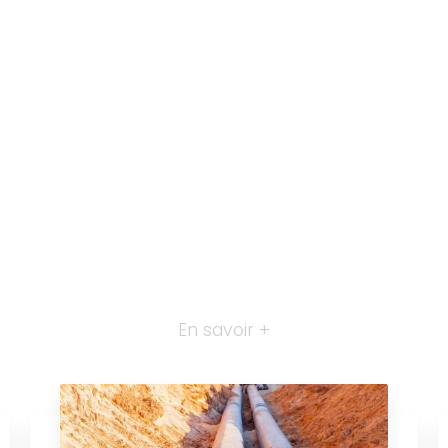
En savoir +