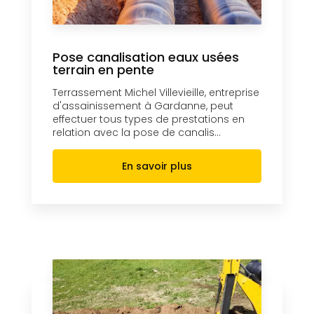
Pose canalisation eaux usées
terrain en pente
Terrassement Michel Villevieille, entreprise
d'assainissement à Gardanne, peut
effectuer tous types de prestations en
relation avec la pose de canalis...
En savoir plus