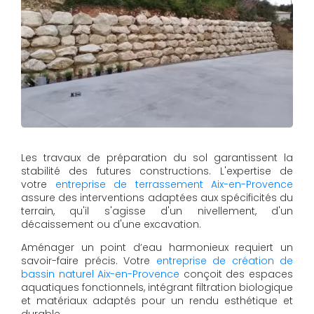
Les travaux de préparation du sol garantissent la
stabilité des futures constructions. L'expertise de
votre
entreprise de terrassement Aix-en-Provence
assure des interventions adaptées aux spécificités du
terrain, qu'il s'agisse d'un nivellement, d'un
décaissement ou d'une excavation.
Aménager un point d’eau harmonieux requiert un
savoir-faire précis. Votre
entreprise de création de
bassin naturel Aix-en-Provence
conçoit des espaces
aquatiques fonctionnels, intégrant filtration biologique
et matériaux adaptés pour un rendu esthétique et
durable.