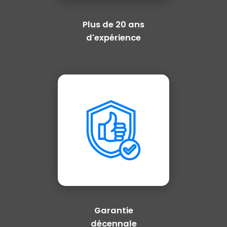
Plus de 20 ans
d'expérience
Garantie
décennale