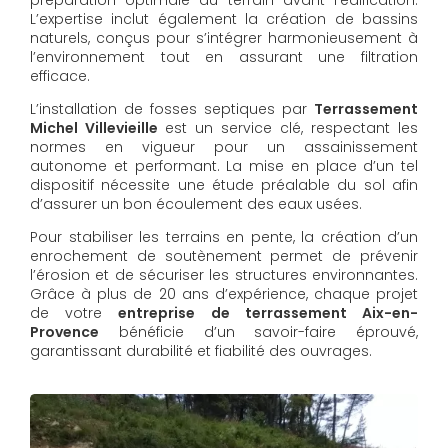
L’expertise inclut également la création de bassins
naturels, conçus pour s’intégrer harmonieusement à
l’environnement tout en assurant une filtration
efficace.
L’installation de fosses septiques par
Terrassement
Michel Villevieille
est un service clé, respectant les
normes en vigueur pour un assainissement
autonome et performant. La mise en place d’un tel
dispositif nécessite une étude préalable du sol afin
d’assurer un bon écoulement des eaux usées.
Pour stabiliser les terrains en pente, la création d’un
enrochement de soutènement permet de prévenir
l’érosion et de sécuriser les structures environnantes.
Grâce à plus de 20 ans d’expérience, chaque projet
de votre
entreprise de terrassement Aix-en-
Provence
bénéficie d’un savoir-faire éprouvé,
garantissant durabilité et fiabilité des ouvrages.