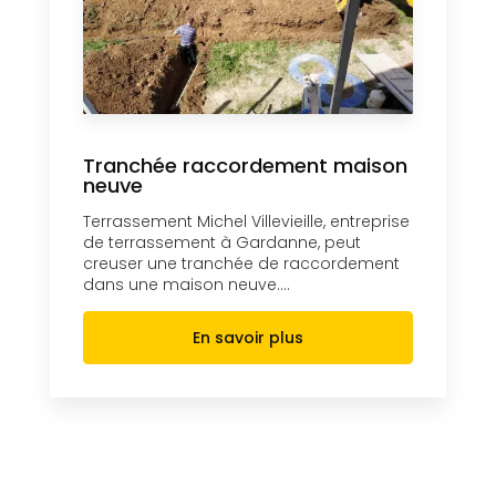
Tranchée raccordement maison
neuve
Terrassement Michel Villevieille, entreprise
de terrassement à Gardanne, peut
creuser une tranchée de raccordement
dans une maison neuve....
En savoir plus