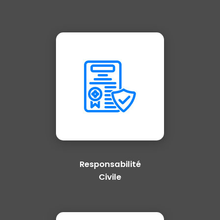
Responsabilité
Civile