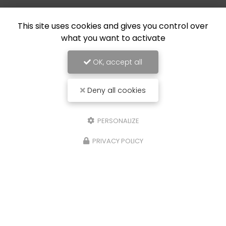
This site uses cookies and gives you control over
what you want to activate
OK, accept all
Deny all cookies
PERSONALIZE
PRIVACY POLICY