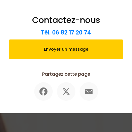
Contactez-nous
Tél.
06 82 17 20 74
Envoyer un message
Partagez cette page
Facebook
X
Email