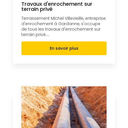
Travaux d'enrochement sur
terrain privé
Terrassement Michel Villevieille, entreprise
d'enrochement à Gardanne, s'occupe
de tous les travaux d'enrochement sur
terrain privé....
En savoir plus