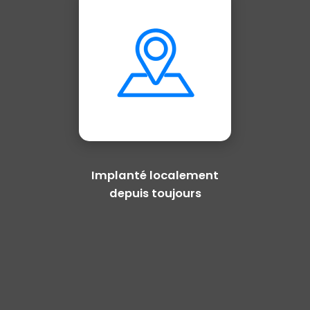
Implanté localement
depuis toujours