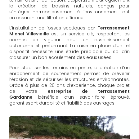
la création de bassins naturels, conçus pour
s’intégrer harmonieusement à l’environnement tout
en assurant une filtration efficace.
L’installation de fosses septiques par
Terrassement
Michel Villevieille
est un service clé, respectant les
normes en vigueur pour un assainissement
autonome et performant. La mise en place d’un tel
dispositif nécessite une étude préalable du sol afin
d’assurer un bon écoulement des eaux usées.
Pour stabiliser les terrains en pente, la création d’un
enrochement de soutènement permet de prévenir
l’érosion et de sécuriser les structures environnantes.
Grâce à plus de 20 ans d’expérience, chaque projet
de votre
entreprise de terrassement
Gardanne
bénéficie d’un savoir-faire éprouvé,
garantissant durabilité et fiabilité des ouvrages.