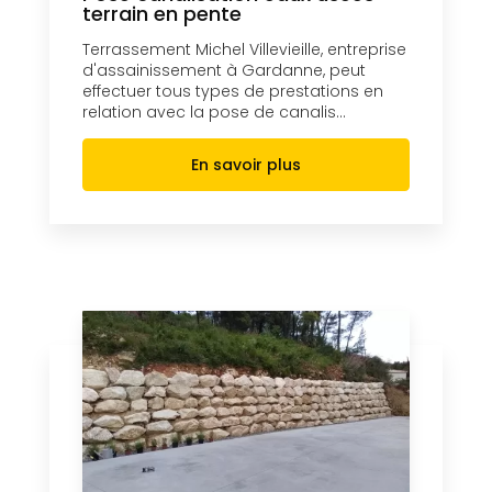
terrain en pente
Terrassement Michel Villevieille, entreprise
d'assainissement à Gardanne, peut
effectuer tous types de prestations en
relation avec la pose de canalis...
En savoir plus