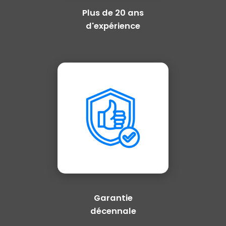
Plus de 20 ans
d'expérience
Garantie
décennale