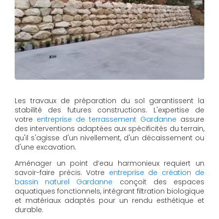
Les travaux de préparation du sol garantissent la
stabilité des futures constructions. L'expertise de
votre
entreprise de terrassement Gardanne
assure
des interventions adaptées aux spécificités du terrain,
qu'il s'agisse d'un nivellement, d'un décaissement ou
d'une excavation.
Aménager un point d’eau harmonieux requiert un
savoir-faire précis. Votre
entreprise de création de
bassin naturel Gardanne
conçoit des espaces
aquatiques fonctionnels, intégrant filtration biologique
et matériaux adaptés pour un rendu esthétique et
durable.