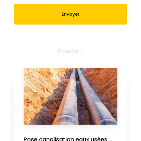
En savoir +
Pose canalisation eaux usées