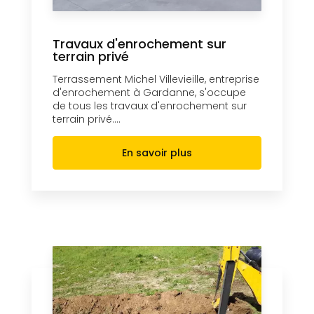
Travaux d'enrochement sur
terrain privé
Terrassement Michel Villevieille, entreprise
d'enrochement à Gardanne, s'occupe
de tous les travaux d'enrochement sur
terrain privé....
En savoir plus