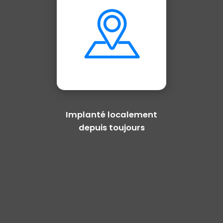
Implanté localement
depuis toujours