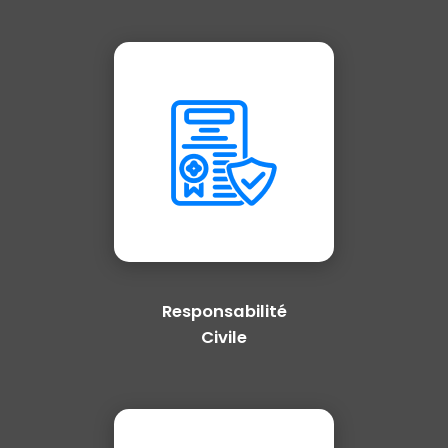
Responsabilité
Civile