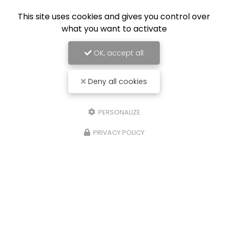
This site uses cookies and gives you control over
what you want to activate
OK, accept all
Deny all cookies
PERSONALIZE
PRIVACY POLICY