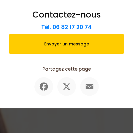
Contactez-nous
Tél.
06 82 17 20 74
Envoyer un message
Partagez cette page
Facebook
X
Email