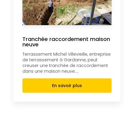
Tranchée raccordement maison
neuve
Terrassement Michel Villevieille, entreprise
de terrassement à Gardanne, peut
creuser une tranchée de raccordement
dans une maison neuve....
En savoir plus