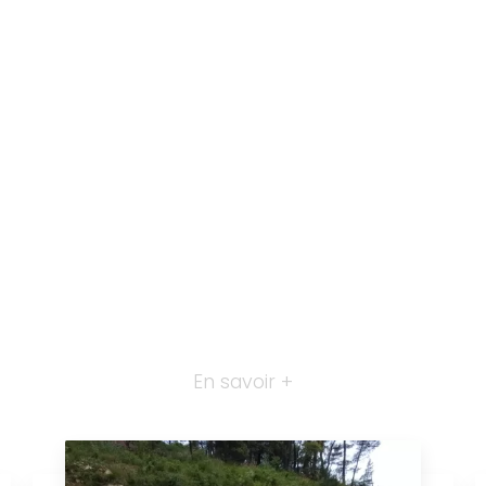
En savoir +