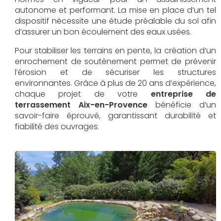
autonome et performant. La mise en place d’un tel
dispositif nécessite une étude préalable du sol afin
d’assurer un bon écoulement des eaux usées.
Pour stabiliser les terrains en pente, la création d’un
enrochement de soutènement permet de prévenir
l’érosion et de sécuriser les structures
environnantes. Grâce à plus de 20 ans d’expérience,
chaque projet de votre
entreprise de
terrassement Aix-en-Provence
bénéficie d’un
savoir-faire éprouvé, garantissant durabilité et
fiabilité des ouvrages.