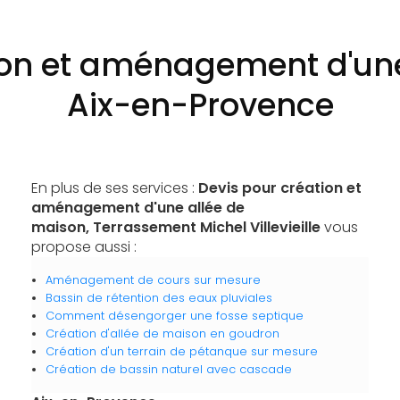
ion et aménagement d'un
Aix-en-Provence
En plus de ses services :
Devis pour création et
aménagement d'une allée de
maison, Terrassement Michel Villevieille
vous
propose aussi :
Aménagement de cours sur mesure
Bassin de rétention des eaux pluviales
Comment désengorger une fosse septique
Création d'allée de maison en goudron
Création d'un terrain de pétanque sur mesure
Création de bassin naturel avec cascade