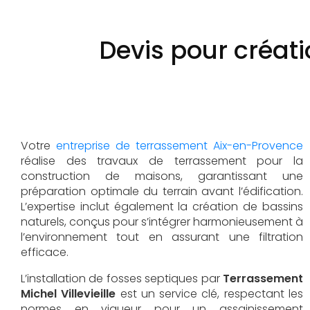
Devis pour créat
Votre
entreprise de terrassement Aix-en-Provence
réalise des travaux de terrassement pour la
construction de maisons, garantissant une
préparation optimale du terrain avant l’édification.
L’expertise inclut également la création de bassins
naturels, conçus pour s’intégrer harmonieusement à
l’environnement tout en assurant une filtration
efficace.
L’installation de fosses septiques par
Terrassement
Michel Villevieille
est un service clé, respectant les
normes en vigueur pour un assainissement