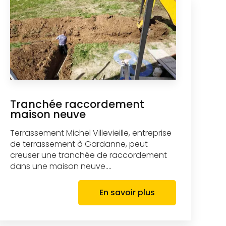
Tranchée raccordement
maison neuve
Terrassement Michel Villevieille, entreprise
de terrassement à Gardanne, peut
creuser une tranchée de raccordement
dans une maison neuve....
En savoir plus