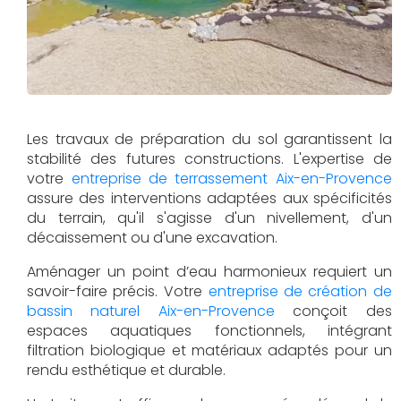
Les travaux de préparation du sol garantissent la
stabilité des futures constructions. L'expertise de
votre
entreprise de terrassement Aix-en-Provence
assure des interventions adaptées aux spécificités
du terrain, qu'il s'agisse d'un nivellement, d'un
décaissement ou d'une excavation.
Aménager un point d’eau harmonieux requiert un
savoir-faire précis. Votre
entreprise de création de
bassin naturel Aix-en-Provence
conçoit des
espaces aquatiques fonctionnels, intégrant
filtration biologique et matériaux adaptés pour un
rendu esthétique et durable.