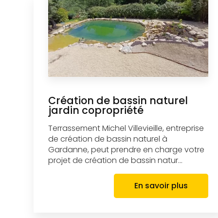
Création de bassin naturel
jardin copropriété
Terrassement Michel Villevieille, entreprise
de création de bassin naturel à
Gardanne, peut prendre en charge votre
projet de création de bassin natur...
En savoir plus