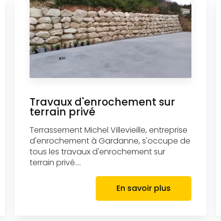
Travaux d'enrochement sur
terrain privé
Terrassement Michel Villevieille, entreprise
d'enrochement à Gardanne, s'occupe de
tous les travaux d'enrochement sur
terrain privé....
En savoir plus