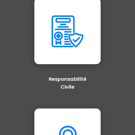
Responsabilité
Civile