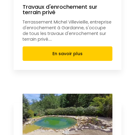
Travaux d'enrochement sur
terrain privé
Terrassement Michel Villevieille, entreprise
d'enrochement à Gardanne, s'occupe
de tous les travaux d'enrochement sur
terrain privé....
En savoir plus