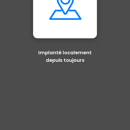
Implanté localement
depuis toujours