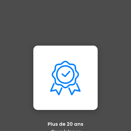
Plus de 20 ans