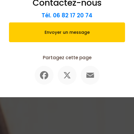
Contactez-nous
Tél.
06 82 17 20 74
Envoyer un message
Partagez cette page
Facebook
X
Email