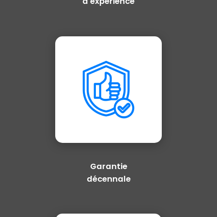
d'expérience
Garantie
décennale