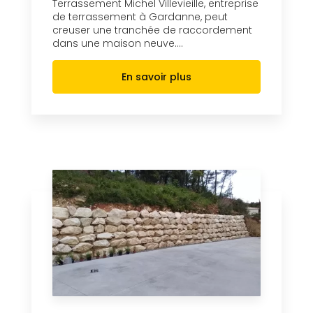
Terrassement Michel Villevieille, entreprise
de terrassement à Gardanne, peut
creuser une tranchée de raccordement
dans une maison neuve....
En savoir plus