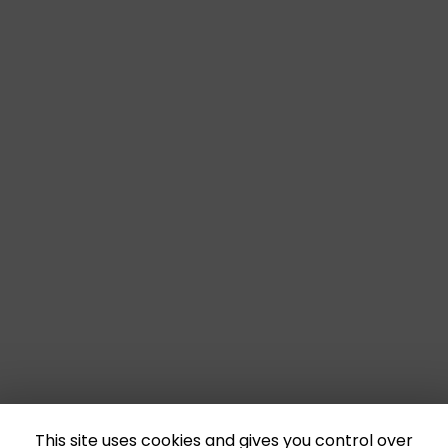
This site uses cookies and gives you control over