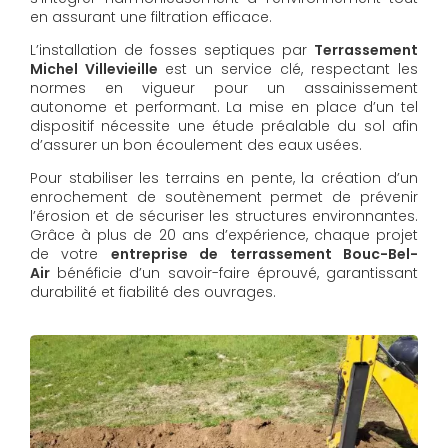
en assurant une filtration efficace.
L’installation de fosses septiques par
Terrassement
Michel Villevieille
est un service clé, respectant les
normes en vigueur pour un assainissement
autonome et performant. La mise en place d’un tel
dispositif nécessite une étude préalable du sol afin
d’assurer un bon écoulement des eaux usées.
Pour stabiliser les terrains en pente, la création d’un
enrochement de soutènement permet de prévenir
l’érosion et de sécuriser les structures environnantes.
Grâce à plus de 20 ans d’expérience, chaque projet
de votre
entreprise de terrassement Bouc-Bel-
Air
bénéficie d’un savoir-faire éprouvé, garantissant
durabilité et fiabilité des ouvrages.