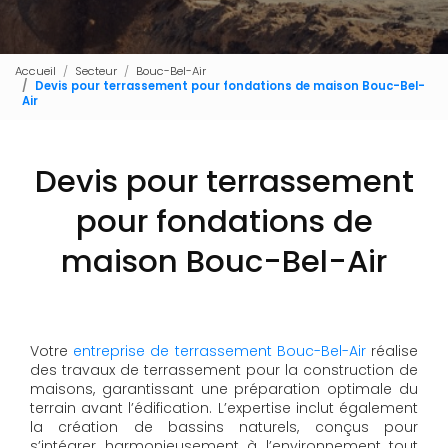
Accueil
Secteur
Bouc-Bel-Air
Devis pour terrassement pour fondations de maison Bouc-Bel-
Air
Devis pour terrassement
pour fondations de
maison Bouc-Bel-Air
Votre
entreprise de terrassement Bouc-Bel-Air
réalise
des travaux de terrassement pour la construction de
maisons, garantissant une préparation optimale du
terrain avant l’édification. L’expertise inclut également
la création de bassins naturels, conçus pour
s’intégrer harmonieusement à l’environnement tout