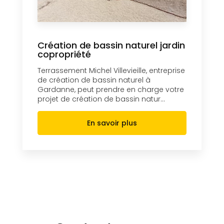
Création de bassin naturel jardin
copropriété
Terrassement Michel Villevieille, entreprise
de création de bassin naturel à
Gardanne, peut prendre en charge votre
projet de création de bassin natur...
En savoir plus