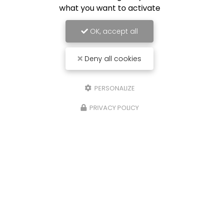
what you want to activate
OK, accept all
Deny all cookies
PERSONALIZE
PRIVACY POLICY