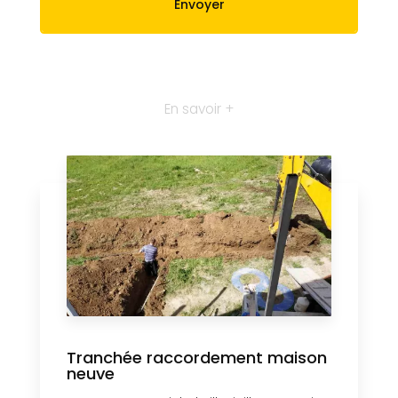
En savoir +
Tranchée raccordement maison
neuve