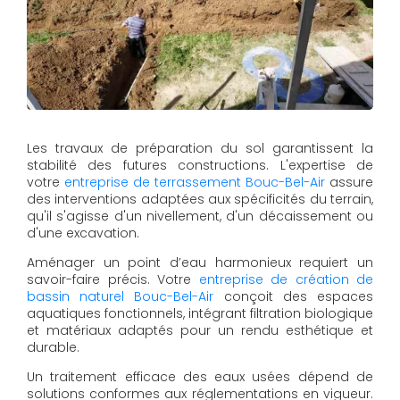
Les travaux de préparation du sol garantissent la
stabilité des futures constructions. L'expertise de
votre
entreprise de terrassement Bouc-Bel-Air
assure
des interventions adaptées aux spécificités du terrain,
qu'il s'agisse d'un nivellement, d'un décaissement ou
d'une excavation.
Aménager un point d’eau harmonieux requiert un
savoir-faire précis. Votre
entreprise de création de
bassin naturel Bouc-Bel-Air
conçoit des espaces
aquatiques fonctionnels, intégrant filtration biologique
et matériaux adaptés pour un rendu esthétique et
durable.
Un traitement efficace des eaux usées dépend de
solutions conformes aux réglementations en vigueur.