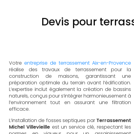
Devis pour terra
Votre
entreprise de terrassement Aix-en-Provence
réalise des travaux de terrassement pour la
construction de maisons, garantissant une
préparation optimale du terrain avant l’édification.
L’expertise inclut également la création de bassins
naturels, conçus pour s’intégrer harmonieusement à
l’environnement tout en assurant une filtration
efficace.
L’installation de fosses septiques par
Terrassement
Michel Villevieille
est un service clé, respectant les
normes en vigueur pour un assainissement