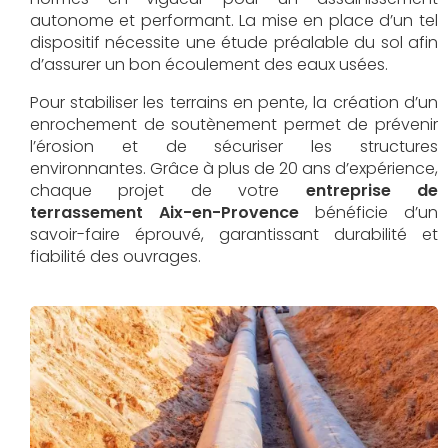
autonome et performant. La mise en place d’un tel
dispositif nécessite une étude préalable du sol afin
d’assurer un bon écoulement des eaux usées.
Pour stabiliser les terrains en pente, la création d’un
enrochement de soutènement permet de prévenir
l’érosion et de sécuriser les structures
environnantes. Grâce à plus de 20 ans d’expérience,
chaque projet de votre
entreprise de
terrassement Aix-en-Provence
bénéficie d’un
savoir-faire éprouvé, garantissant durabilité et
fiabilité des ouvrages.