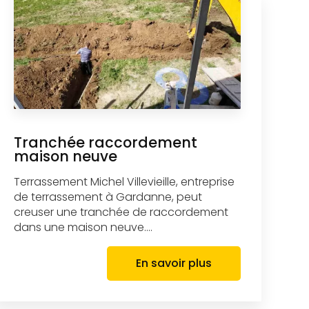
Tranchée raccordement
maison neuve
Terrassement Michel Villevieille, entreprise
de terrassement à Gardanne, peut
creuser une tranchée de raccordement
dans une maison neuve....
En savoir plus