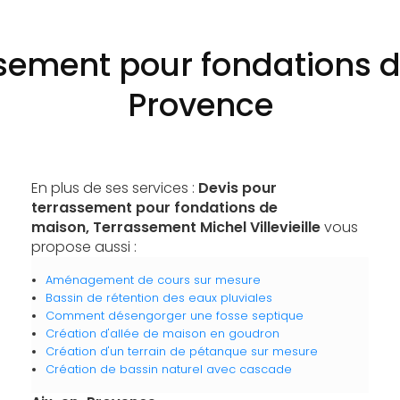
ssement pour fondations 
Provence
En plus de ses services :
Devis pour
terrassement pour fondations de
maison, Terrassement Michel Villevieille
vous
propose aussi :
Aménagement de cours sur mesure
Bassin de rétention des eaux pluviales
Comment désengorger une fosse septique
Création d'allée de maison en goudron
Création d'un terrain de pétanque sur mesure
Création de bassin naturel avec cascade