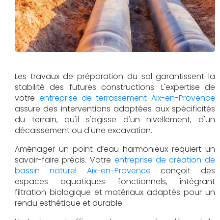
Les travaux de préparation du sol garantissent la
stabilité des futures constructions. L'expertise de
votre
entreprise de terrassement Aix-en-Provence
assure des interventions adaptées aux spécificités
du terrain, qu'il s'agisse d'un nivellement, d'un
décaissement ou d'une excavation.
Aménager un point d’eau harmonieux requiert un
savoir-faire précis. Votre
entreprise de création de
bassin naturel Aix-en-Provence
conçoit des
espaces aquatiques fonctionnels, intégrant
filtration biologique et matériaux adaptés pour un
rendu esthétique et durable.