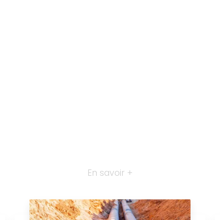
En savoir +