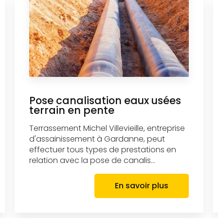
Pose canalisation eaux usées
terrain en pente
Terrassement Michel Villevieille, entreprise
d'assainissement à Gardanne, peut
effectuer tous types de prestations en
relation avec la pose de canalis...
En savoir plus