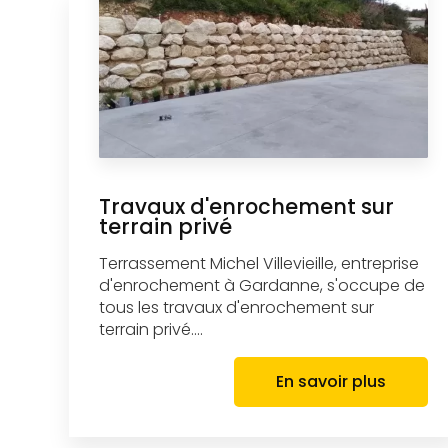
Travaux d'enrochement sur
terrain privé
Terrassement Michel Villevieille, entreprise
d'enrochement à Gardanne, s'occupe de
tous les travaux d'enrochement sur
terrain privé....
En savoir plus