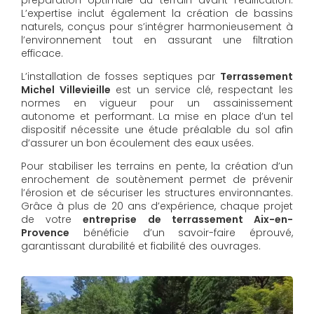
L’expertise inclut également la création de bassins
naturels, conçus pour s’intégrer harmonieusement à
l’environnement tout en assurant une filtration
efficace.
L’installation de fosses septiques par
Terrassement
Michel Villevieille
est un service clé, respectant les
normes en vigueur pour un assainissement
autonome et performant. La mise en place d’un tel
dispositif nécessite une étude préalable du sol afin
d’assurer un bon écoulement des eaux usées.
Pour stabiliser les terrains en pente, la création d’un
enrochement de soutènement permet de prévenir
l’érosion et de sécuriser les structures environnantes.
Grâce à plus de 20 ans d’expérience, chaque projet
de votre
entreprise de terrassement Aix-en-
Provence
bénéficie d’un savoir-faire éprouvé,
garantissant durabilité et fiabilité des ouvrages.