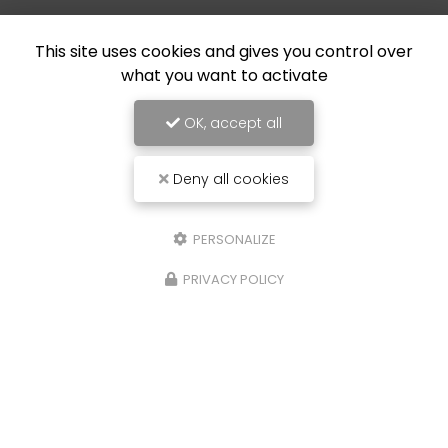
This site uses cookies and gives you control over
what you want to activate
OK, accept all
Deny all cookies
PERSONALIZE
PRIVACY POLICY