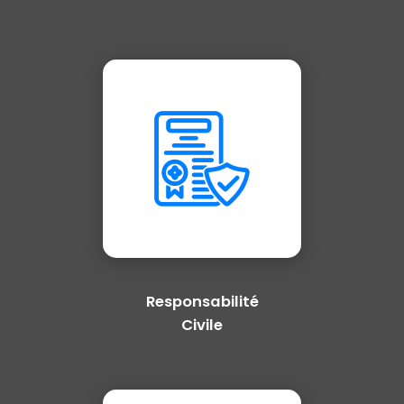
Responsabilité
Civile