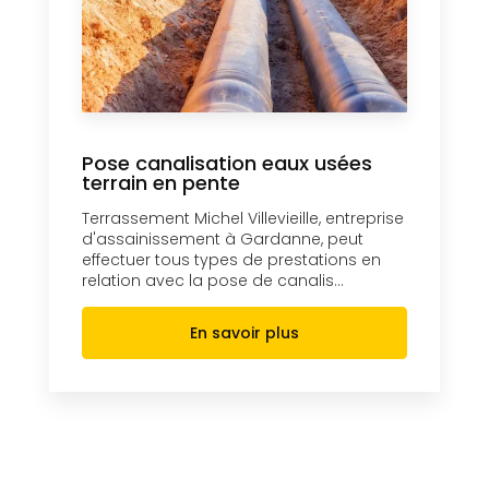
Pose canalisation eaux usées
terrain en pente
Terrassement Michel Villevieille, entreprise
d'assainissement à Gardanne, peut
effectuer tous types de prestations en
relation avec la pose de canalis...
En savoir plus