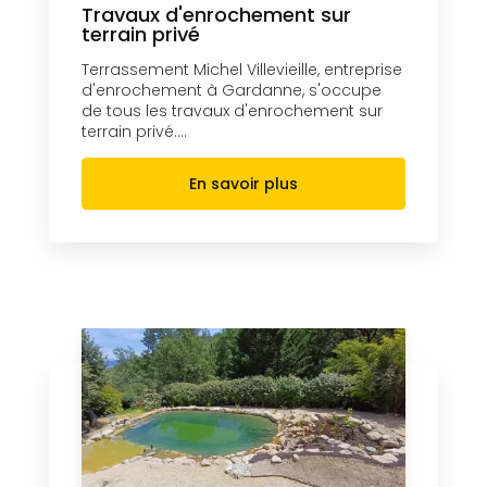
Travaux d'enrochement sur
terrain privé
Terrassement Michel Villevieille, entreprise
d'enrochement à Gardanne, s'occupe
de tous les travaux d'enrochement sur
terrain privé....
En savoir plus