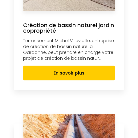
Création de bassin naturel jardin
copropriété
Terrassement Michel Villevieille, entreprise
de création de bassin naturel à
Gardanne, peut prendre en charge votre
projet de création de bassin natur...
En savoir plus