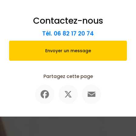
Contactez-nous
Tél.
06 82 17 20 74
Envoyer un message
Partagez cette page
Facebook
X
Email