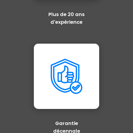
Plus de 20 ans
d'expérience
Garantie
décennale