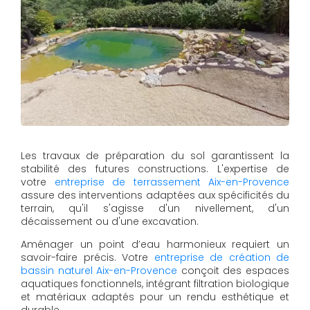
Les travaux de préparation du sol garantissent la
stabilité des futures constructions. L'expertise de
votre
entreprise de terrassement Aix-en-Provence
assure des interventions adaptées aux spécificités du
terrain, qu'il s'agisse d'un nivellement, d'un
décaissement ou d'une excavation.
Aménager un point d’eau harmonieux requiert un
savoir-faire précis. Votre
entreprise de création de
bassin naturel Aix-en-Provence
conçoit des espaces
aquatiques fonctionnels, intégrant filtration biologique
et matériaux adaptés pour un rendu esthétique et
durable.