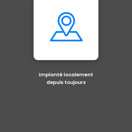
Implanté localement
depuis toujours