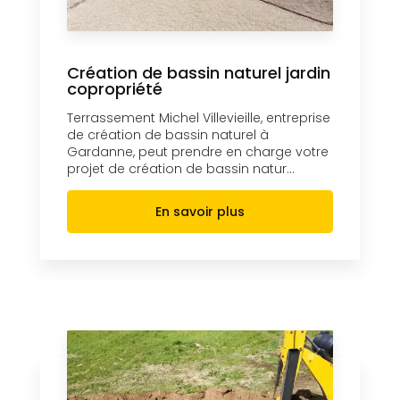
Création de bassin naturel jardin
copropriété
Terrassement Michel Villevieille, entreprise
de création de bassin naturel à
Gardanne, peut prendre en charge votre
projet de création de bassin natur...
En savoir plus