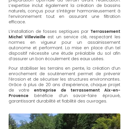
L’expertise inclut également la création de bassins
naturels, conçus pour s’intégrer harmonieusement à
l’environnement tout en assurant une filtration
efficace.
L’installation de fosses septiques par
Terrassement
Michel Villevieille
est un service clé, respectant les
normes en vigueur pour un assainissement
autonome et performant. La mise en place d’un tel
dispositif nécessite une étude préalable du sol afin
d’assurer un bon écoulement des eaux usées.
Pour stabiliser les terrains en pente, la création d’un
enrochement de soutènement permet de prévenir
l’érosion et de sécuriser les structures environnantes.
Grâce à plus de 20 ans d’expérience, chaque projet
de votre
entreprise de terrassement Aix-en-
Provence
bénéficie d’un savoir-faire éprouvé,
garantissant durabilité et fiabilité des ouvrages.