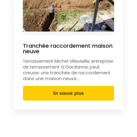
Tranchée raccordement maison
neuve
Terrassement Michel Villevieille, entreprise
de terrassement à Gardanne, peut
creuser une tranchée de raccordement
dans une maison neuve....
En savoir plus