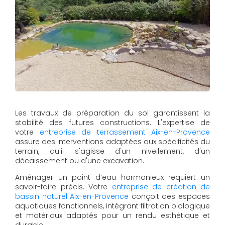
Les travaux de préparation du sol garantissent la
stabilité des futures constructions. L'expertise de
votre
entreprise de terrassement Aix-en-Provence
assure des interventions adaptées aux spécificités du
terrain, qu'il s'agisse d'un nivellement, d'un
décaissement ou d'une excavation.
Aménager un point d’eau harmonieux requiert un
savoir-faire précis. Votre
entreprise de création de
bassin naturel Aix-en-Provence
conçoit des espaces
aquatiques fonctionnels, intégrant filtration biologique
et matériaux adaptés pour un rendu esthétique et
durable.