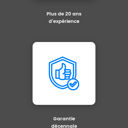
Plus de 20 ans
d'expérience
Garantie
décennale