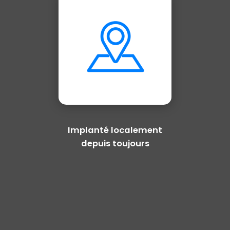
Implanté localement
depuis toujours