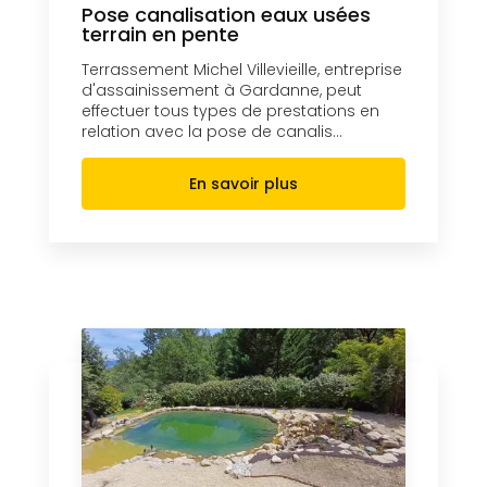
Pose canalisation eaux usées
terrain en pente
Terrassement Michel Villevieille, entreprise
d'assainissement à Gardanne, peut
effectuer tous types de prestations en
relation avec la pose de canalis...
En savoir plus