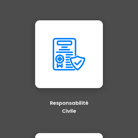
Responsabilité
Civile