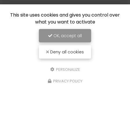
This site uses cookies and gives you control over
what you want to activate
OK, accept all
Deny all cookies
PERSONALIZE
PRIVACY POLICY