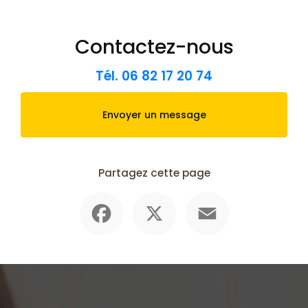
Contactez-nous
Tél.
06 82 17 20 74
Envoyer un message
Partagez cette page
Facebook
X
Email