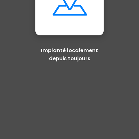
Implanté localement
depuis toujours