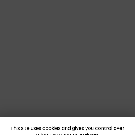
This site uses cookies and gives you control over