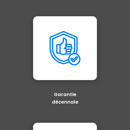
Garantie
décennale