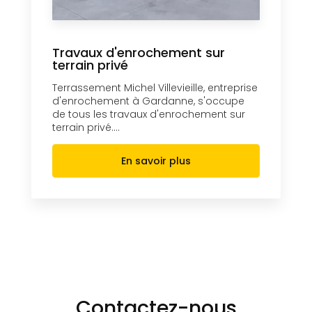
Travaux d'enrochement sur
terrain privé
Terrassement Michel Villevieille, entreprise
d'enrochement à Gardanne, s'occupe
de tous les travaux d'enrochement sur
terrain privé....
En savoir plus
Contactez-nous