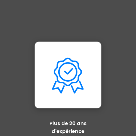
Plus de 20 ans
d'expérience