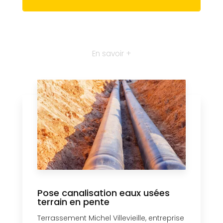
En savoir +
Pose canalisation eaux usées
terrain en pente
Terrassement Michel Villevieille, entreprise