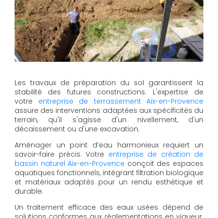
Les travaux de préparation du sol garantissent la
stabilité des futures constructions. L'expertise de
votre
entreprise de terrassement Aix-en-Provence
assure des interventions adaptées aux spécificités du
terrain, qu'il s'agisse d'un nivellement, d'un
décaissement ou d'une excavation.
Aménager un point d’eau harmonieux requiert un
savoir-faire précis. Votre
entreprise de création de
bassin naturel Aix-en-Provence
conçoit des espaces
aquatiques fonctionnels, intégrant filtration biologique
et matériaux adaptés pour un rendu esthétique et
durable.
Un traitement efficace des eaux usées dépend de
solutions conformes aux réglementations en vigueur.