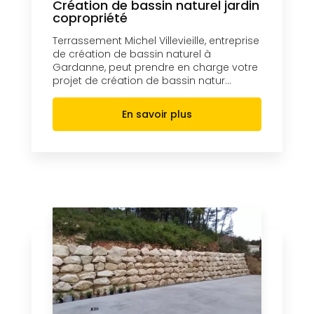
Création de bassin naturel jardin
copropriété
Terrassement Michel Villevieille, entreprise
de création de bassin naturel à
Gardanne, peut prendre en charge votre
projet de création de bassin natur...
En savoir plus