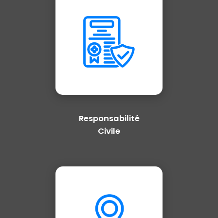
Responsabilité
Civile