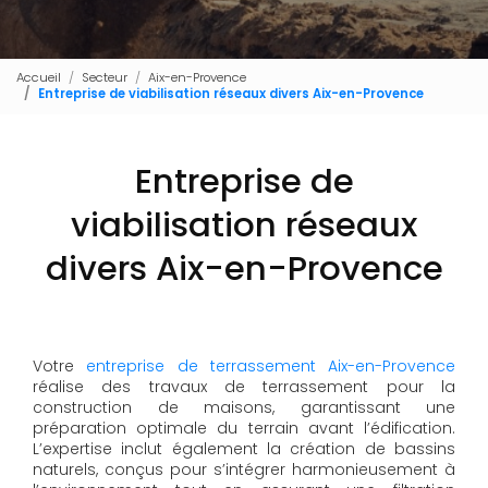
Accueil
Secteur
Aix-en-Provence
Entreprise de viabilisation réseaux divers Aix-en-Provence
Entreprise de
viabilisation réseaux
divers Aix-en-Provence
Votre
entreprise de terrassement Aix-en-Provence
réalise des travaux de terrassement pour la
construction de maisons, garantissant une
préparation optimale du terrain avant l’édification.
L’expertise inclut également la création de bassins
naturels, conçus pour s’intégrer harmonieusement à