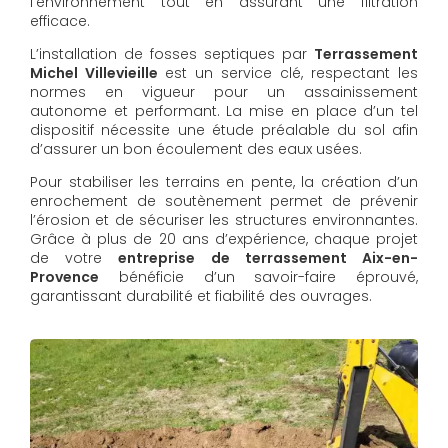
l’environnement tout en assurant une filtration
efficace.
L’installation de fosses septiques par
Terrassement
Michel Villevieille
est un service clé, respectant les
normes en vigueur pour un assainissement
autonome et performant. La mise en place d’un tel
dispositif nécessite une étude préalable du sol afin
d’assurer un bon écoulement des eaux usées.
Pour stabiliser les terrains en pente, la création d’un
enrochement de soutènement permet de prévenir
l’érosion et de sécuriser les structures environnantes.
Grâce à plus de 20 ans d’expérience, chaque projet
de votre
entreprise de terrassement Aix-en-
Provence
bénéficie d’un savoir-faire éprouvé,
garantissant durabilité et fiabilité des ouvrages.