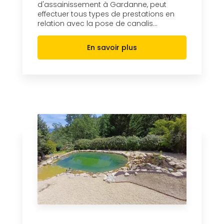
d'assainissement à Gardanne, peut
effectuer tous types de prestations en
relation avec la pose de canalis...
En savoir plus