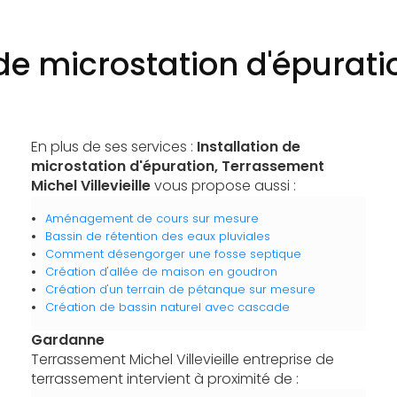
 de microstation d'épura
En plus de ses services :
Installation de
microstation d'épuration, Terrassement
Michel Villevieille
vous propose aussi :
Aménagement de cours sur mesure
Bassin de rétention des eaux pluviales
Comment désengorger une fosse septique
Création d'allée de maison en goudron
Création d'un terrain de pétanque sur mesure
Création de bassin naturel avec cascade
Gardanne
Terrassement Michel Villevieille entreprise de
terrassement intervient à proximité de :