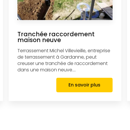
Tranchée raccordement
maison neuve
Terrassement Michel Villevieille, entreprise
de terrassement à Gardanne, peut
creuser une tranchée de raccordement
dans une maison neuve....
En savoir plus