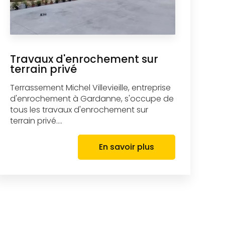
Travaux d'enrochement sur
terrain privé
Terrassement Michel Villevieille, entreprise
d'enrochement à Gardanne, s'occupe de
tous les travaux d'enrochement sur
terrain privé....
En savoir plus