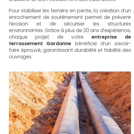
Pour stabiliser les terrains en pente, la création d’un
enrochement de soutènement permet de prévenir
l’érosion et de sécuriser les structures
environnantes. Grâce à plus de 20 ans d’expérience,
chaque projet de votre
entreprise de
terrassement Gardanne
bénéficie d’un savoir-
faire éprouvé, garantissant durabilité et fiabilité des
ouvrages.