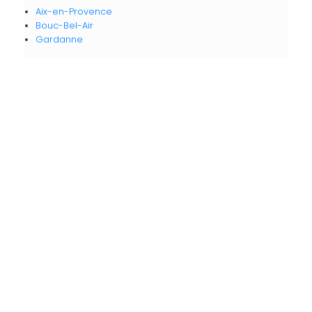
Aix-en-Provence
Bouc-Bel-Air
Gardanne