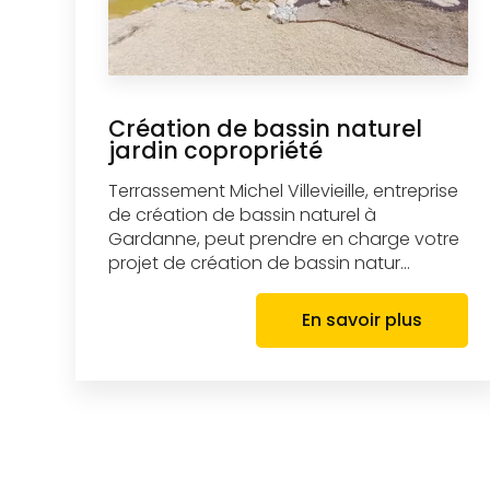
Création de bassin naturel
jardin copropriété
Terrassement Michel Villevieille, entreprise
de création de bassin naturel à
Gardanne, peut prendre en charge votre
projet de création de bassin natur...
En savoir plus