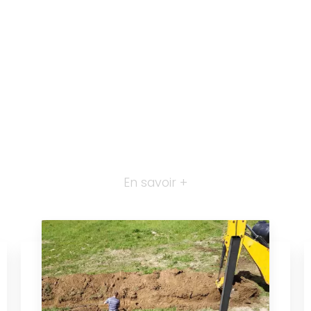
En savoir +