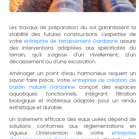
Les travaux de préparation du sol garantissent la
stabilité des futures constructions. L'expertise de
votre
entreprise de terrassement Gardanne
assure
des interventions adaptées aux spécificités du
terrain, qu'il s'agisse d'un nivellement, d'un
décaissement ou d'une excavation.
Aménager un point d’eau harmonieux requiert un
savoir-faire précis. Votre
entreprise de création de
bassin naturel Gardanne
conçoit des espaces
aquatiques fonctionnels, intégrant filtration
biologique et matériaux adaptés pour un rendu
esthétique et durable.
Un traitement efficace des eaux usées dépend de
solutions conformes aux réglementations en
vigueur. L’intervention de votre
entreprise