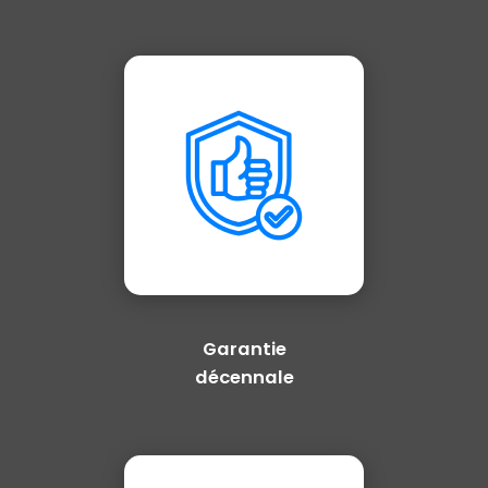
Garantie
décennale