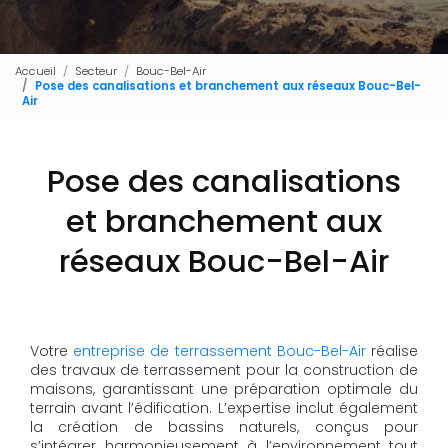
Accueil
Secteur
Bouc-Bel-Air
Pose des canalisations et branchement aux réseaux Bouc-Bel-
Air
Pose des canalisations
et branchement aux
réseaux Bouc-Bel-Air
Votre
entreprise de terrassement Bouc-Bel-Air
réalise
des travaux de terrassement pour la construction de
maisons, garantissant une préparation optimale du
terrain avant l’édification. L’expertise inclut également
la création de bassins naturels, conçus pour
s’intégrer harmonieusement à l’environnement tout