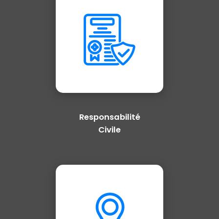
Responsabilité
Civile