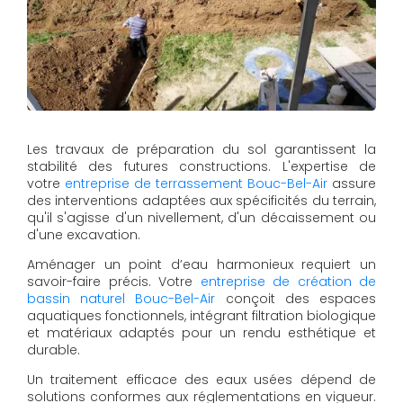
Les travaux de préparation du sol garantissent la
stabilité des futures constructions. L'expertise de
votre
entreprise de terrassement Bouc-Bel-Air
assure
des interventions adaptées aux spécificités du terrain,
qu'il s'agisse d'un nivellement, d'un décaissement ou
d'une excavation.
Aménager un point d’eau harmonieux requiert un
savoir-faire précis. Votre
entreprise de création de
bassin naturel Bouc-Bel-Air
conçoit des espaces
aquatiques fonctionnels, intégrant filtration biologique
et matériaux adaptés pour un rendu esthétique et
durable.
Un traitement efficace des eaux usées dépend de
solutions conformes aux réglementations en vigueur.