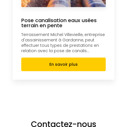
Pose canalisation eaux usées
terrain en pente
Terrassement Michel Villevieille, entreprise
d'assainissement à Gardanne, peut
effectuer tous types de prestations en
relation avec la pose de canalis...
En savoir plus
Contactez-nous