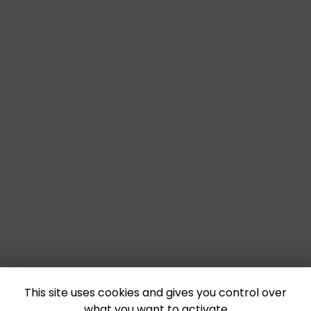
This site uses cookies and gives you control over
what you want to activate