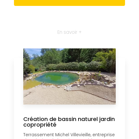
En savoir +
Création de bassin naturel jardin
copropriété
Terrassement Michel Villevieille, entreprise