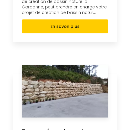
de création de bassin naturel à
Gardanne, peut prendre en charge votre
projet de création de bassin natur...
En savoir plus