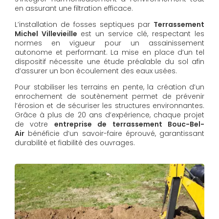
en assurant une filtration efficace.
L’installation de fosses septiques par
Terrassement
Michel Villevieille
est un service clé, respectant les
normes en vigueur pour un assainissement
autonome et performant. La mise en place d’un tel
dispositif nécessite une étude préalable du sol afin
d’assurer un bon écoulement des eaux usées.
Pour stabiliser les terrains en pente, la création d’un
enrochement de soutènement permet de prévenir
l’érosion et de sécuriser les structures environnantes.
Grâce à plus de 20 ans d’expérience, chaque projet
de votre
entreprise de terrassement Bouc-Bel-
Air
bénéficie d’un savoir-faire éprouvé, garantissant
durabilité et fiabilité des ouvrages.