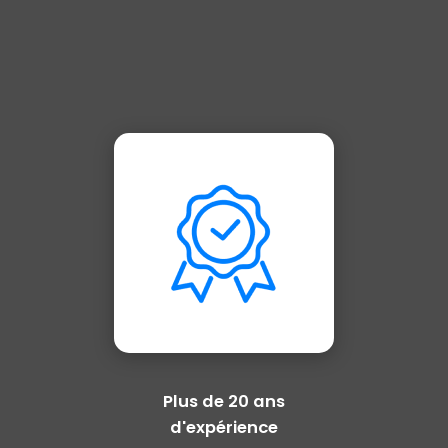
Plus de 20 ans
d'expérience