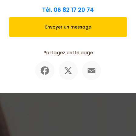
Tél.
06 82 17 20 74
Envoyer un message
Partagez cette page
Facebook
X
Email