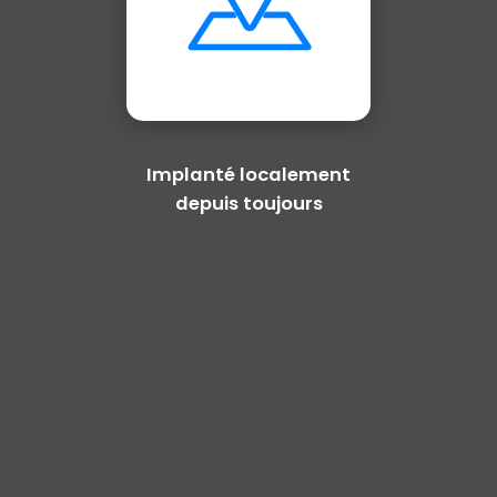
Implanté localement
depuis toujours