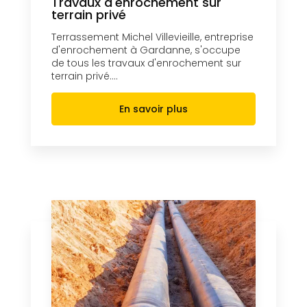
Travaux d'enrochement sur
terrain privé
Terrassement Michel Villevieille, entreprise
d'enrochement à Gardanne, s'occupe
de tous les travaux d'enrochement sur
terrain privé....
En savoir plus