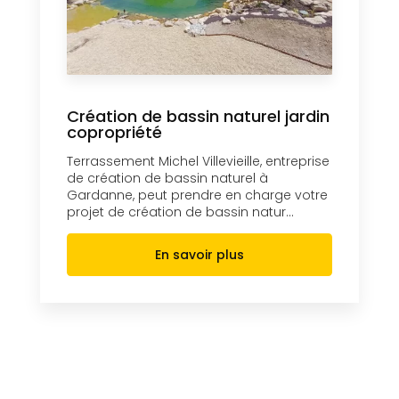
Création de bassin naturel jardin
copropriété
Terrassement Michel Villevieille, entreprise
de création de bassin naturel à
Gardanne, peut prendre en charge votre
projet de création de bassin natur...
En savoir plus