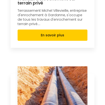
terrain privé
Terrassement Michel Villevieille, entreprise
d'enrochement à Gardanne, s'occupe
de tous les travaux d'enrochement sur
terrain privé....
En savoir plus