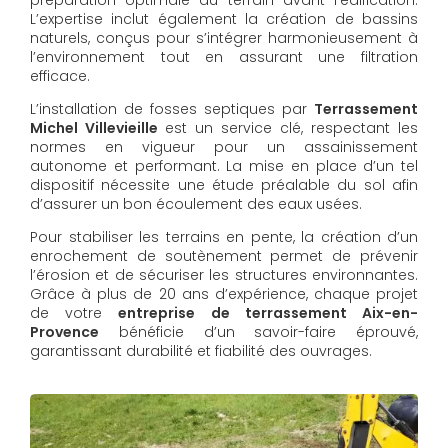
L’expertise inclut également la création de bassins
naturels, conçus pour s’intégrer harmonieusement à
l’environnement tout en assurant une filtration
efficace.
L’installation de fosses septiques par
Terrassement
Michel Villevieille
est un service clé, respectant les
normes en vigueur pour un assainissement
autonome et performant. La mise en place d’un tel
dispositif nécessite une étude préalable du sol afin
d’assurer un bon écoulement des eaux usées.
Pour stabiliser les terrains en pente, la création d’un
enrochement de soutènement permet de prévenir
l’érosion et de sécuriser les structures environnantes.
Grâce à plus de 20 ans d’expérience, chaque projet
de votre
entreprise de terrassement Aix-en-
Provence
bénéficie d’un savoir-faire éprouvé,
garantissant durabilité et fiabilité des ouvrages.