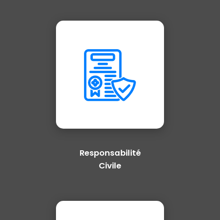
Responsabilité
Civile