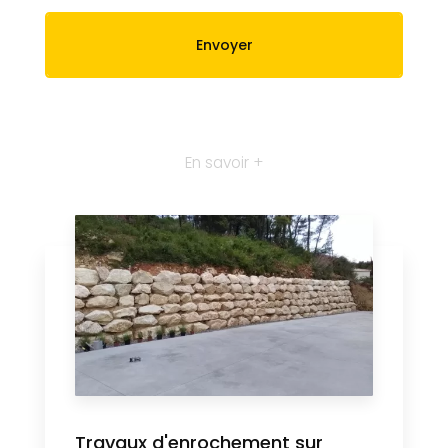
En savoir +
Travaux d'enrochement sur