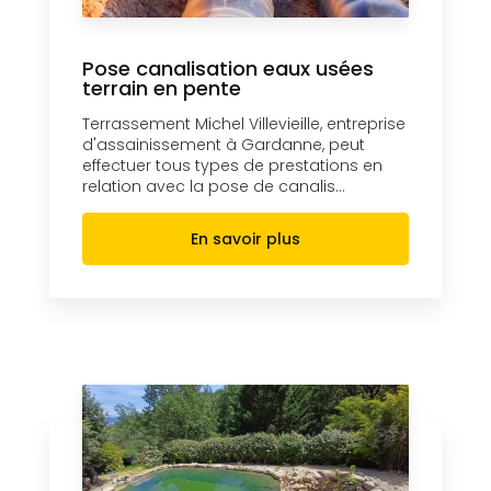
Pose canalisation eaux usées
terrain en pente
Terrassement Michel Villevieille, entreprise
d'assainissement à Gardanne, peut
effectuer tous types de prestations en
relation avec la pose de canalis...
En savoir plus