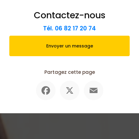
Contactez-nous
Tél.
06 82 17 20 74
Envoyer un message
Partagez cette page
Facebook
X
Email