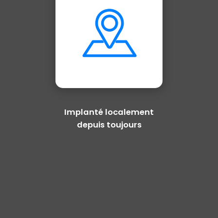
Implanté localement
depuis toujours