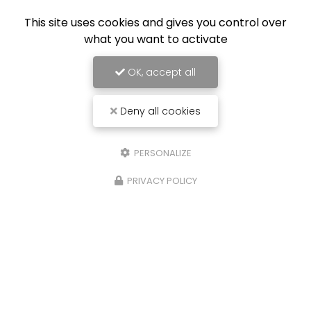
This site uses cookies and gives you control over
what you want to activate
OK, accept all
Deny all cookies
PERSONALIZE
PRIVACY POLICY