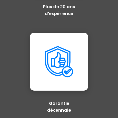
Plus de 20 ans
d'expérience
Garantie
décennale