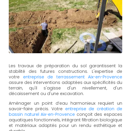
Les travaux de préparation du sol garantissent la
stabilité des futures constructions. L'expertise de
votre
entreprise de terrassement Aix-en-Provence
assure des interventions adaptées aux spécificités du
terrain, qu'il s'agisse d'un nivellement, d'un
décaissement ou d'une excavation.
Aménager un point d’eau harmonieux requiert un
savoir-faire précis. Votre
entreprise de création de
bassin naturel Aix-en-Provence
conçoit des espaces
aquatiques fonctionnels, intégrant filtration biologique
et matériaux adaptés pour un rendu esthétique et
durable.