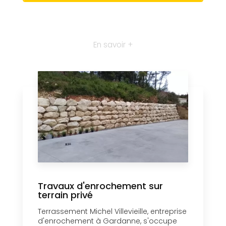
En savoir +
Travaux d'enrochement sur
terrain privé
Terrassement Michel Villevieille, entreprise
d'enrochement à Gardanne, s'occupe