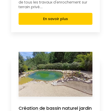
de tous les travaux d'enrochement sur
terrain privé....
En savoir plus
Création de bassin naturel jardin