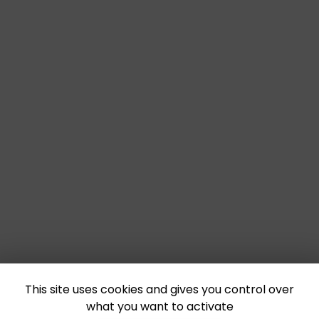
This site uses cookies and gives you control over
what you want to activate