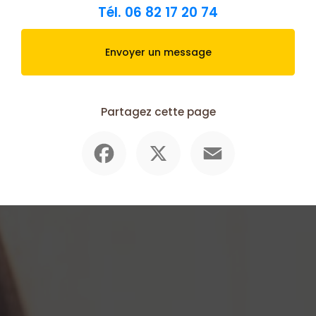
Tél.
06 82 17 20 74
Envoyer un message
Partagez cette page
Facebook
X
Email