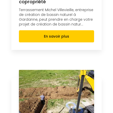
copropriété
Terrassement Michel Villevieille, entreprise
de création de bassin naturel à
Gardanne, peut prendre en charge votre
projet de création de bassin natur...
En savoir plus