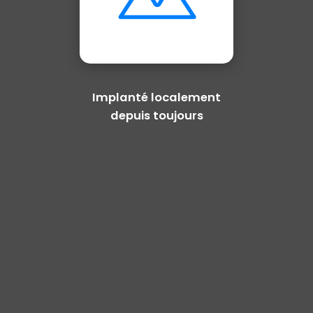
Implanté localement
depuis toujours