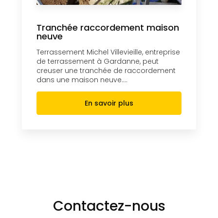
Tranchée raccordement maison
neuve
Terrassement Michel Villevieille, entreprise
de terrassement à Gardanne, peut
creuser une tranchée de raccordement
dans une maison neuve....
En savoir plus
Contactez-nous