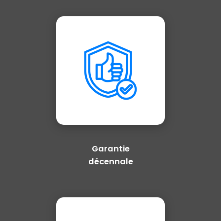
Garantie
décennale