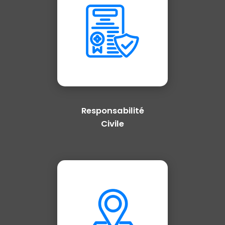
Responsabilité
Civile