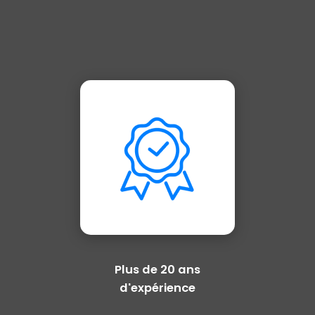
Plus de 20 ans
d'expérience