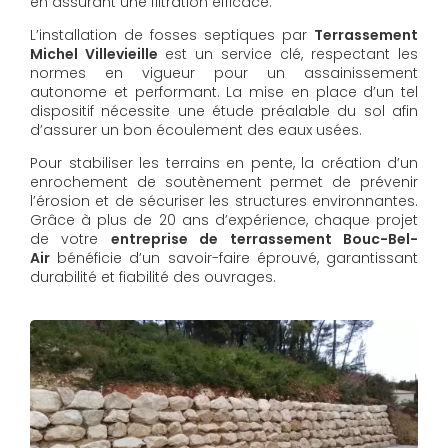
en assurant une filtration efficace.
L’installation de fosses septiques par
Terrassement
Michel Villevieille
est un service clé, respectant les
normes en vigueur pour un assainissement
autonome et performant. La mise en place d’un tel
dispositif nécessite une étude préalable du sol afin
d’assurer un bon écoulement des eaux usées.
Pour stabiliser les terrains en pente, la création d’un
enrochement de soutènement permet de prévenir
l’érosion et de sécuriser les structures environnantes.
Grâce à plus de 20 ans d’expérience, chaque projet
de votre
entreprise de terrassement Bouc-Bel-
Air
bénéficie d’un savoir-faire éprouvé, garantissant
durabilité et fiabilité des ouvrages.