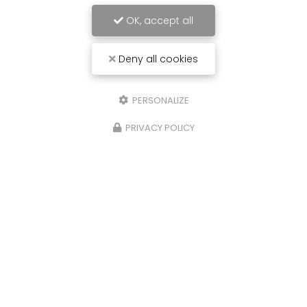
OK, accept all
Deny all cookies
PERSONALIZE
PRIVACY POLICY