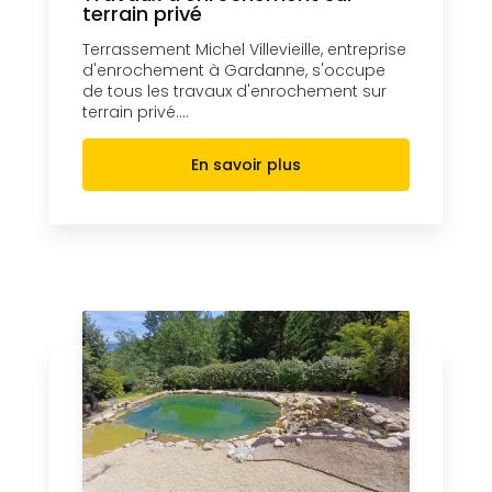
terrain privé
Terrassement Michel Villevieille, entreprise
d'enrochement à Gardanne, s'occupe
de tous les travaux d'enrochement sur
terrain privé....
En savoir plus