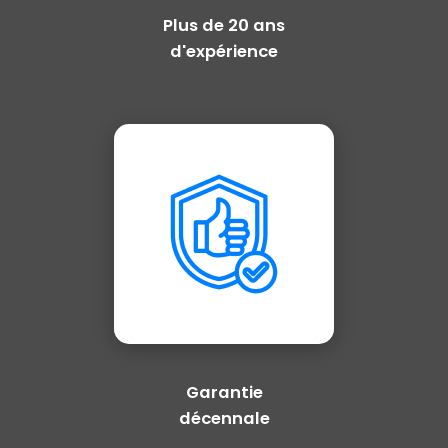
Plus de 20 ans
d'expérience
Garantie
décennale