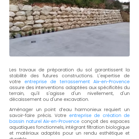
Les travaux de préparation du sol garantissent la
stabilité des futures constructions. L'expertise de
votre
entreprise de terrassement Aix-en-Provence
assure des interventions adaptées aux spécificités du
terrain, qu'il s'agisse d'un nivellement, d'un
décaissement ou d'une excavation.
Aménager un point d’eau harmonieux requiert un
savoir-faire précis. Votre
entreprise de création de
bassin naturel Aix-en-Provence
conçoit des espaces
aquatiques fonctionnels, intégrant filtration biologique
et matériaux adaptés pour un rendu esthétique et
durable.