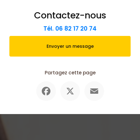
Contactez-nous
Tél.
06 82 17 20 74
Envoyer un message
Partagez cette page
Facebook
X
Email