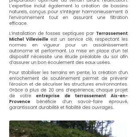
L’expertise inclut également la création de bassins
naturels, conçus pour s’intégrer harmonieusement à
l’environnement tout en assurant une filtration
efficace.
L’installation de fosses septiques par
Terrassement
Michel Villevieille
est un service clé, respectant les
normes en vigueur pour un assainissement
autonome et performant. La mise en place d’un tel
dispositif nécessite une étude préalable du sol afin
d’assurer un bon écoulement des eaux usées.
Pour stabiliser les terrains en pente, la création d’un
enrochement de soutènement permet de prévenir
l’érosion et de sécuriser les structures environnantes.
Grâce à plus de 20 ans d’expérience, chaque projet
de votre
entreprise de terrassement Aix-en-
Provence
bénéficie d’un savoir-faire éprouvé,
garantissant durabilité et fiabilité des ouvrages.