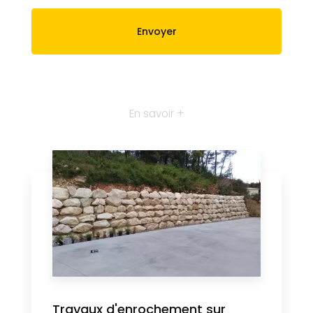
En savoir +
Travaux d'enrochement sur