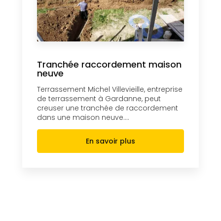
Tranchée raccordement maison
neuve
Terrassement Michel Villevieille, entreprise
de terrassement à Gardanne, peut
creuser une tranchée de raccordement
dans une maison neuve....
En savoir plus