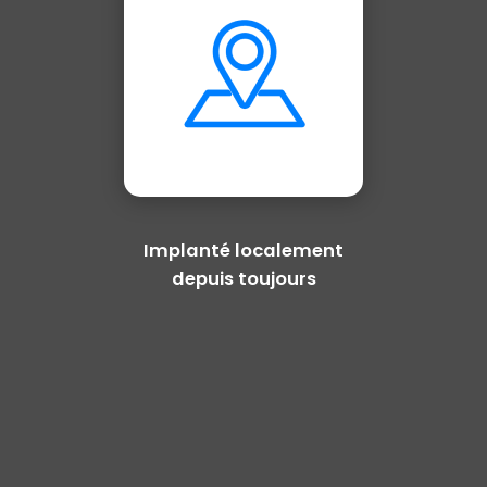
Implanté localement
depuis toujours