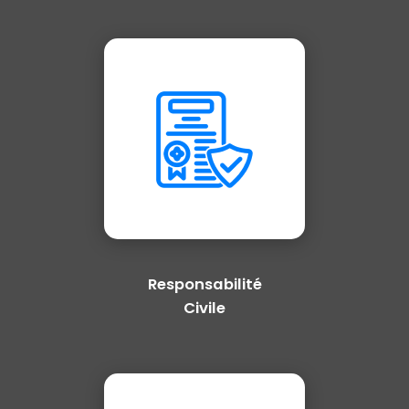
Responsabilité
Civile