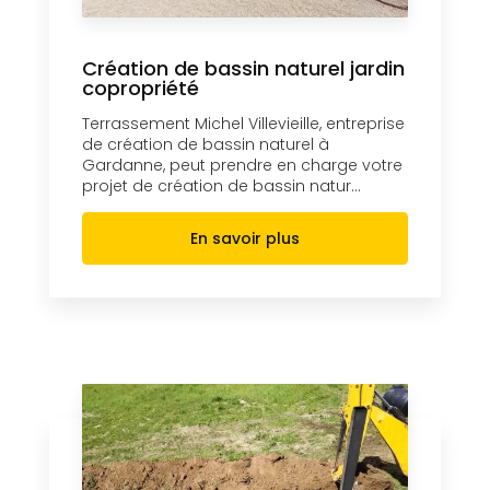
Création de bassin naturel jardin
copropriété
Terrassement Michel Villevieille, entreprise
de création de bassin naturel à
Gardanne, peut prendre en charge votre
projet de création de bassin natur...
En savoir plus