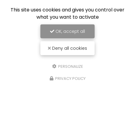
This site uses cookies and gives you control over
what you want to activate
OK, accept all
Deny all cookies
PERSONALIZE
PRIVACY POLICY