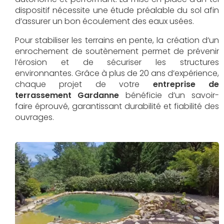
dispositif nécessite une étude préalable du sol afin
d’assurer un bon écoulement des eaux usées.
Pour stabiliser les terrains en pente, la création d’un
enrochement de soutènement permet de prévenir
l’érosion et de sécuriser les structures
environnantes. Grâce à plus de 20 ans d’expérience,
chaque projet de votre
entreprise de
terrassement Gardanne
bénéficie d’un savoir-
faire éprouvé, garantissant durabilité et fiabilité des
ouvrages.