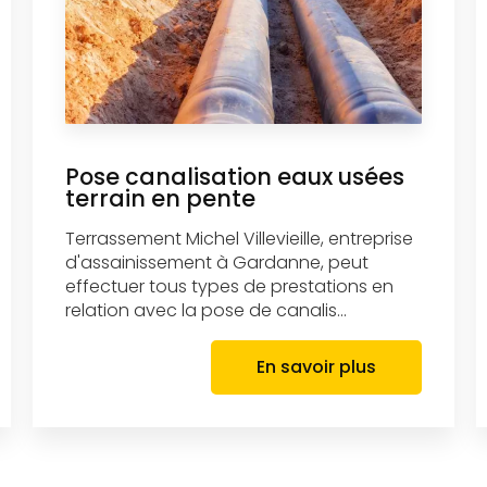
Pose canalisation eaux usées
terrain en pente
Terrassement Michel Villevieille, entreprise
d'assainissement à Gardanne, peut
effectuer tous types de prestations en
relation avec la pose de canalis...
En savoir plus