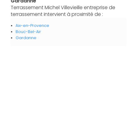
Gardanne
Terrassement Michel Villevieille entreprise de
terrassement intervient à proximité de :
Aix-en-Provence
Bouc-Bel-Air
Gardanne