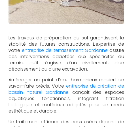
Les travaux de préparation du sol garantissent la
stabilité des futures constructions. L'expertise de
votre
entreprise de terrassement Gardanne
assure
des interventions adaptées aux spécificités du
terrain, qu'il s'agisse d'un nivellement, d'un
décaissement ou d'une excavation.
Aménager un point d’eau harmonieux requiert un
savoir-faire précis. Votre
entreprise de création de
bassin naturel Gardanne
conçoit des espaces
aquatiques fonctionnels, intégrant filtration
biologique et matériaux adaptés pour un rendu
esthétique et durable.
Un traitement efficace des eaux usées dépend de