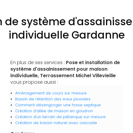
ion de système d'assainis
individuelle Gardanne
En plus de ses services :
Pose et installation de
système d'assainissement pour maison
individuelle, Terrassement Michel Villevieille
vous propose aussi :
Aménagement de cours sur mesure
Bassin de rétention des eaux pluviales
Comment désengorger une fosse septique
Création d'allée de maison en goudron
Création d'un terrain de pétanque sur mesure
Création de bassin naturel avec cascade