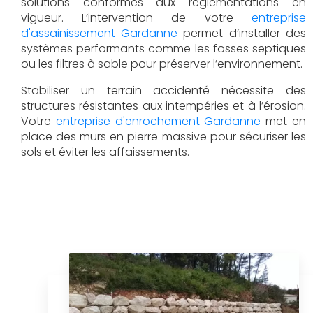
solutions conformes aux réglementations en
vigueur. L’intervention de votre
entreprise
d'assainissement Gardanne
permet d’installer des
systèmes performants comme les fosses septiques
ou les filtres à sable pour préserver l’environnement.
Stabiliser un terrain accidenté nécessite des
structures résistantes aux intempéries et à l’érosion.
Votre
entreprise d'enrochement Gardanne
met en
place des murs en pierre massive pour sécuriser les
sols et éviter les affaissements.