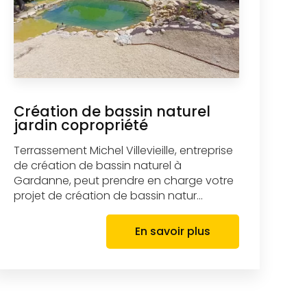
Création de bassin naturel
jardin copropriété
Terrassement Michel Villevieille, entreprise
de création de bassin naturel à
Gardanne, peut prendre en charge votre
projet de création de bassin natur...
En savoir plus