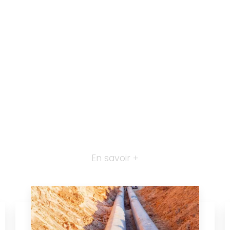
En savoir +