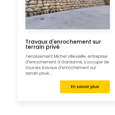
Travaux d'enrochement sur
terrain privé
Terrassement Michel Villevieille, entreprise
d'enrochement à Gardanne, s'occupe de
tous les travaux d'enrochement sur
terrain privé....
En savoir plus