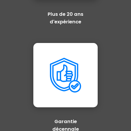
Plus de 20 ans
d'expérience
Garantie
décennale