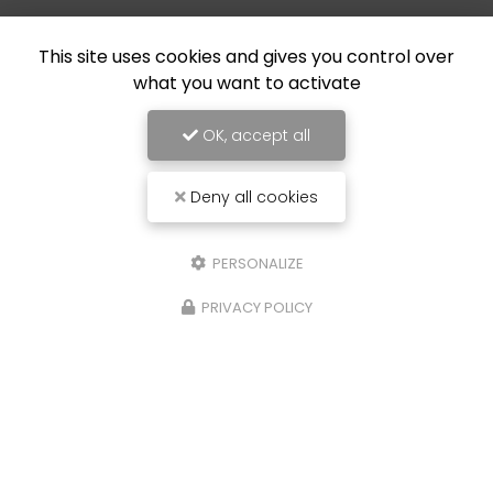
This site uses cookies and gives you control over
what you want to activate
OK, accept all
Deny all cookies
PERSONALIZE
PRIVACY POLICY