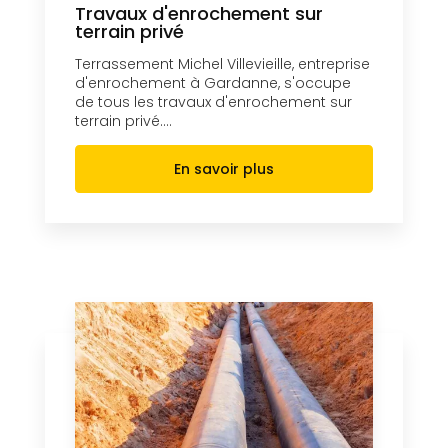
Travaux d'enrochement sur
terrain privé
Terrassement Michel Villevieille, entreprise
d'enrochement à Gardanne, s'occupe
de tous les travaux d'enrochement sur
terrain privé....
En savoir plus