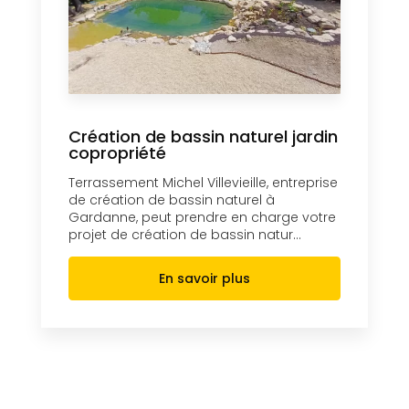
Création de bassin naturel jardin
copropriété
Terrassement Michel Villevieille, entreprise
de création de bassin naturel à
Gardanne, peut prendre en charge votre
projet de création de bassin natur...
En savoir plus