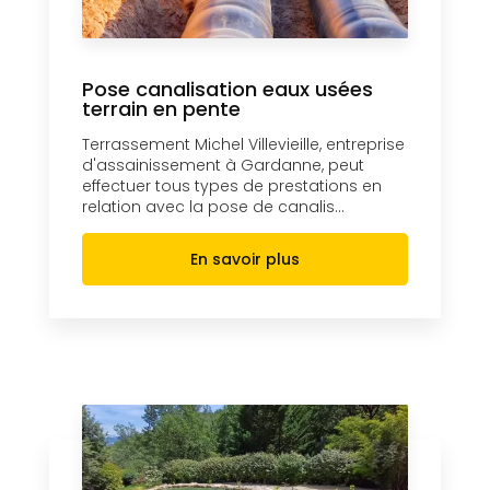
Pose canalisation eaux usées
terrain en pente
Terrassement Michel Villevieille, entreprise
d'assainissement à Gardanne, peut
effectuer tous types de prestations en
relation avec la pose de canalis...
En savoir plus