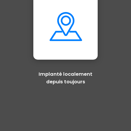
Implanté localement
depuis toujours