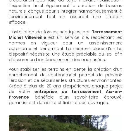
L’expertise inclut également la création de bassins
naturels, conçus pour s’intégrer harmonieusement à
l’environnement tout en assurant une filtration
efficace.
L’installation de fosses septiques par
Terrassement
Michel Villevieille
est un service clé, respectant les
normes en vigueur pour un assainissement
autonome et performant. La mise en place d’un tel
dispositif nécessite une étude préalable du sol afin
d’assurer un bon écoulement des eaux usées.
Pour stabiliser les terrains en pente, la création d’un
enrochement de soutènement permet de prévenir
l’érosion et de sécuriser les structures environnantes.
Grâce à plus de 20 ans d’expérience, chaque projet
de votre
entreprise de terrassement Aix-en-
Provence
bénéficie d’un savoir-faire éprouvé,
garantissant durabilité et fiabilité des ouvrages.