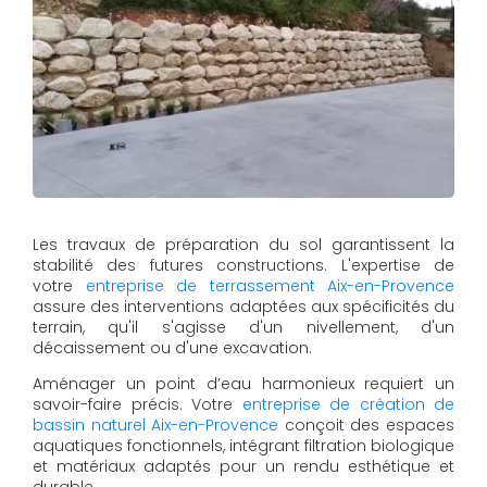
Les travaux de préparation du sol garantissent la
stabilité des futures constructions. L'expertise de
votre
entreprise de terrassement Aix-en-Provence
assure des interventions adaptées aux spécificités du
terrain, qu'il s'agisse d'un nivellement, d'un
décaissement ou d'une excavation.
Aménager un point d’eau harmonieux requiert un
savoir-faire précis. Votre
entreprise de création de
bassin naturel Aix-en-Provence
conçoit des espaces
aquatiques fonctionnels, intégrant filtration biologique
et matériaux adaptés pour un rendu esthétique et
durable.