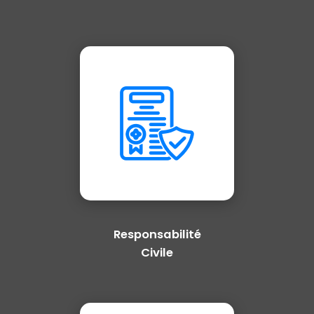
Responsabilité
Civile