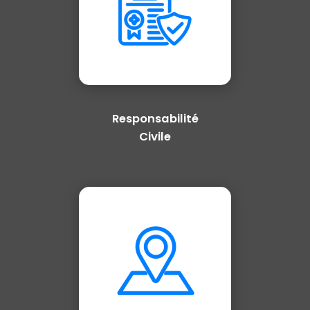
Responsabilité
Civile