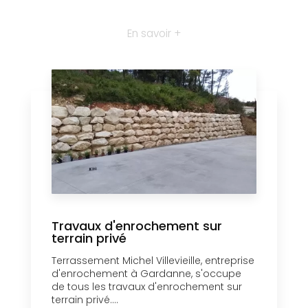
En savoir +
Travaux d'enrochement sur
terrain privé
Terrassement Michel Villevieille, entreprise
d'enrochement à Gardanne, s'occupe
de tous les travaux d'enrochement sur
terrain privé....