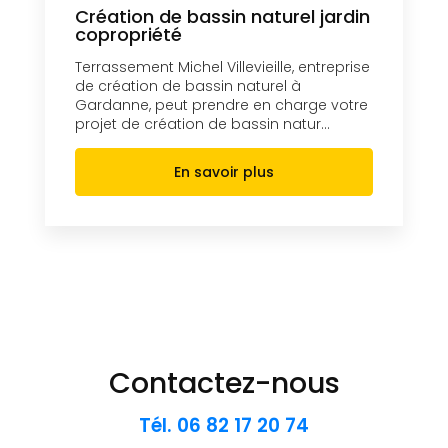
Création de bassin naturel jardin
copropriété
Terrassement Michel Villevieille, entreprise
de création de bassin naturel à
Gardanne, peut prendre en charge votre
projet de création de bassin natur...
En savoir plus
Contactez-nous
Tél.
06 82 17 20 74