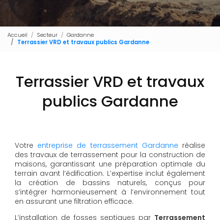
Accueil
Secteur
Gardanne
Terrassier VRD et travaux publics Gardanne
Terrassier VRD et travaux
publics Gardanne
Votre
entreprise de terrassement Gardanne
réalise
des travaux de terrassement pour la construction de
maisons, garantissant une préparation optimale du
terrain avant l’édification. L’expertise inclut également
la création de bassins naturels, conçus pour
s’intégrer harmonieusement à l’environnement tout
en assurant une filtration efficace.
L’installation de fosses septiques par
Terrassement