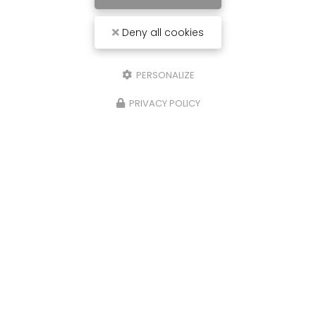
Deny all cookies
PERSONALIZE
PRIVACY POLICY