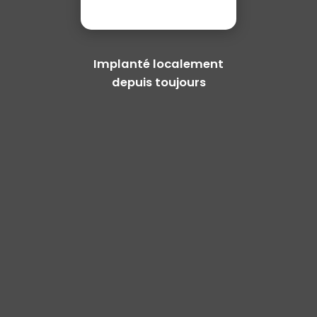
Implanté localement
depuis toujours