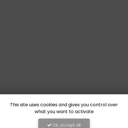
This site uses cookies and gives you control over
what you want to activate
OK, accept all