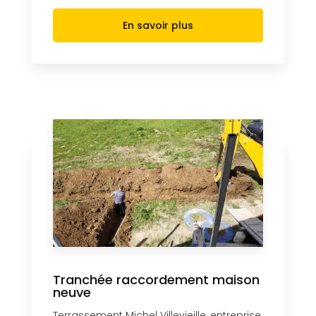
En savoir plus
Tranchée raccordement maison
neuve
Terrassement Michel Villevieille, entreprise