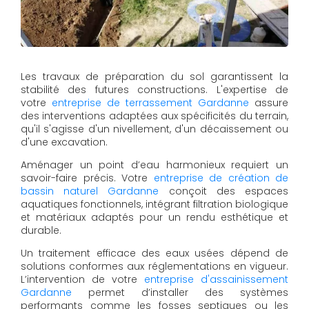
Les travaux de préparation du sol garantissent la
stabilité des futures constructions. L'expertise de
votre
entreprise de terrassement Gardanne
assure
des interventions adaptées aux spécificités du terrain,
qu'il s'agisse d'un nivellement, d'un décaissement ou
d'une excavation.
Aménager un point d’eau harmonieux requiert un
savoir-faire précis. Votre
entreprise de création de
bassin naturel Gardanne
conçoit des espaces
aquatiques fonctionnels, intégrant filtration biologique
et matériaux adaptés pour un rendu esthétique et
durable.
Un traitement efficace des eaux usées dépend de
solutions conformes aux réglementations en vigueur.
L’intervention de votre
entreprise d'assainissement
Gardanne
permet d’installer des systèmes
performants comme les fosses septiques ou les