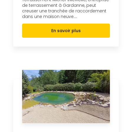
de terrassement à Gardanne, peut
creuser une tranchée de raccordement
dans une maison neuve....
En savoir plus