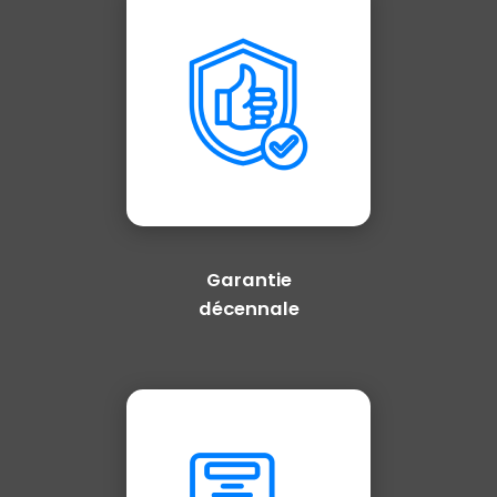
Garantie
décennale