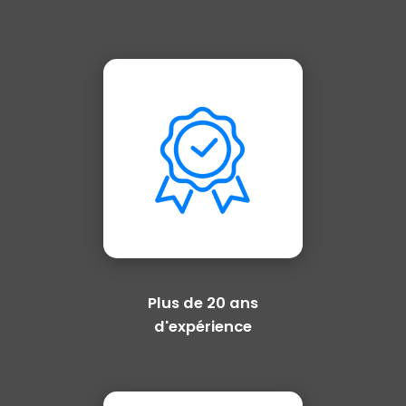
Plus de 20 ans
d'expérience