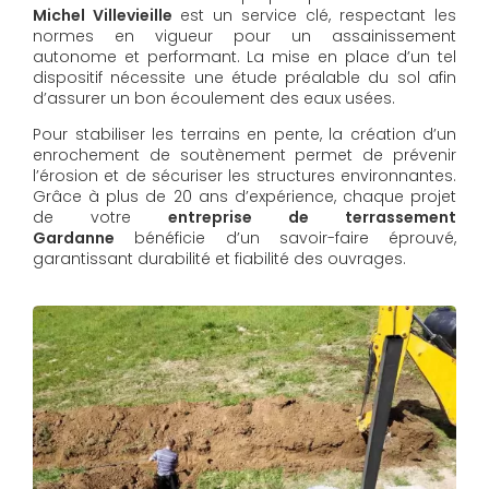
Michel Villevieille
est un service clé, respectant les
normes en vigueur pour un assainissement
autonome et performant. La mise en place d’un tel
dispositif nécessite une étude préalable du sol afin
d’assurer un bon écoulement des eaux usées.
Pour stabiliser les terrains en pente, la création d’un
enrochement de soutènement permet de prévenir
l’érosion et de sécuriser les structures environnantes.
Grâce à plus de 20 ans d’expérience, chaque projet
de votre
entreprise de terrassement
Gardanne
bénéficie d’un savoir-faire éprouvé,
garantissant durabilité et fiabilité des ouvrages.