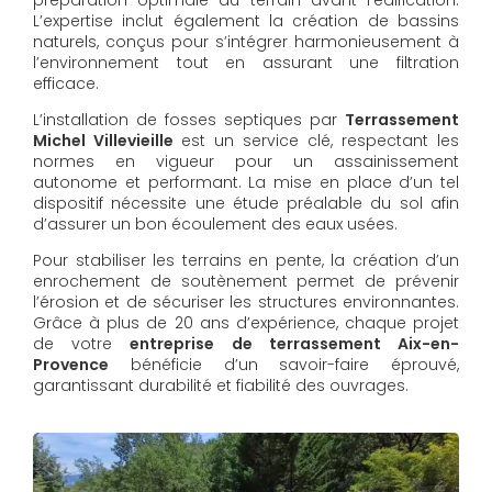
L’expertise inclut également la création de bassins
naturels, conçus pour s’intégrer harmonieusement à
l’environnement tout en assurant une filtration
efficace.
L’installation de fosses septiques par
Terrassement
Michel Villevieille
est un service clé, respectant les
normes en vigueur pour un assainissement
autonome et performant. La mise en place d’un tel
dispositif nécessite une étude préalable du sol afin
d’assurer un bon écoulement des eaux usées.
Pour stabiliser les terrains en pente, la création d’un
enrochement de soutènement permet de prévenir
l’érosion et de sécuriser les structures environnantes.
Grâce à plus de 20 ans d’expérience, chaque projet
de votre
entreprise de terrassement Aix-en-
Provence
bénéficie d’un savoir-faire éprouvé,
garantissant durabilité et fiabilité des ouvrages.