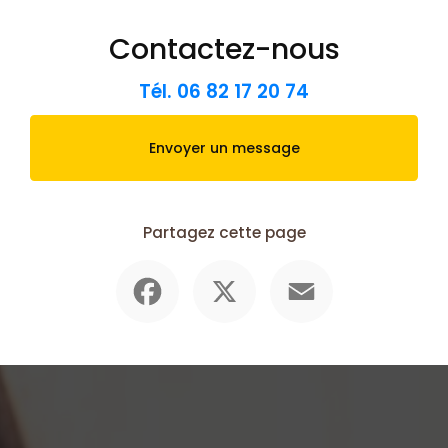
Contactez-nous
Tél.
06 82 17 20 74
Envoyer un message
Partagez cette page
Facebook
X
Email