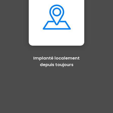
Implanté localement
depuis toujours