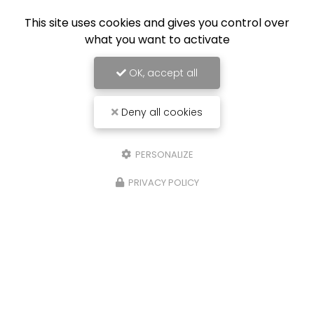
This site uses cookies and gives you control over
what you want to activate
OK, accept all
Deny all cookies
PERSONALIZE
PRIVACY POLICY