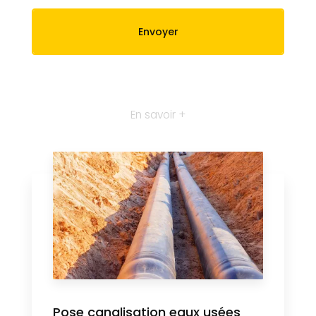
En savoir +
Pose canalisation eaux usées