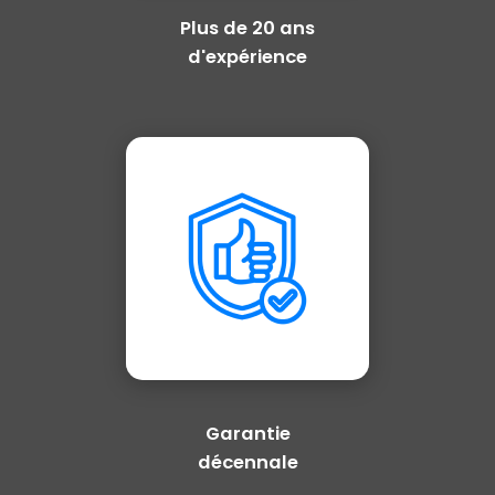
Plus de 20 ans
d'expérience
Garantie
décennale