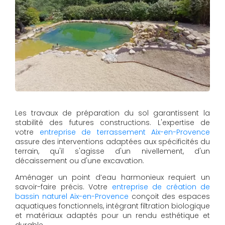
Les travaux de préparation du sol garantissent la
stabilité des futures constructions. L'expertise de
votre
entreprise de terrassement Aix-en-Provence
assure des interventions adaptées aux spécificités du
terrain, qu'il s'agisse d'un nivellement, d'un
décaissement ou d'une excavation.
Aménager un point d’eau harmonieux requiert un
savoir-faire précis. Votre
entreprise de création de
bassin naturel Aix-en-Provence
conçoit des espaces
aquatiques fonctionnels, intégrant filtration biologique
et matériaux adaptés pour un rendu esthétique et
durable.