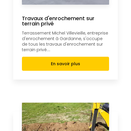
Travaux d'enrochement sur
terrain privé
Terrassement Michel Villevieille, entreprise
d'enrochement à Gardanne, s'occupe
de tous les travaux d'enrochement sur
terrain privé....
En savoir plus