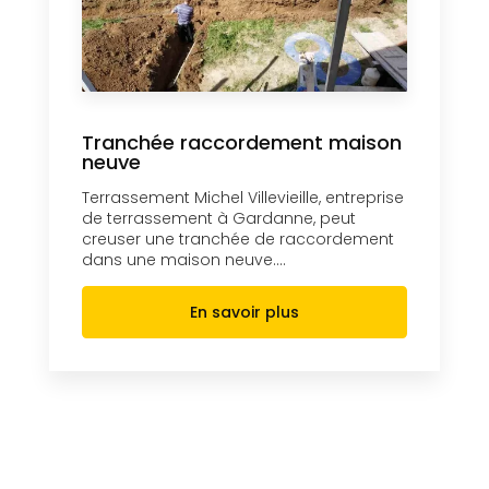
Tranchée raccordement maison
neuve
Terrassement Michel Villevieille, entreprise
de terrassement à Gardanne, peut
creuser une tranchée de raccordement
dans une maison neuve....
En savoir plus