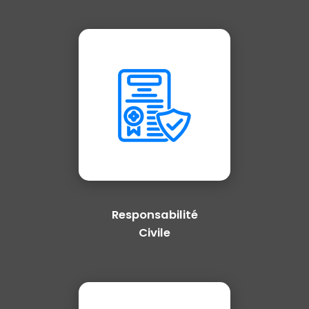
Responsabilité
Civile