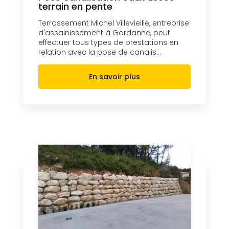
terrain en pente
Terrassement Michel Villevieille, entreprise
d'assainissement à Gardanne, peut
effectuer tous types de prestations en
relation avec la pose de canalis...
En savoir plus